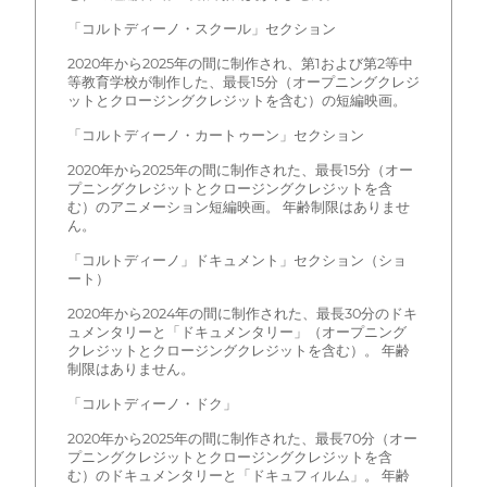
「コルトディーノ・スクール」セクション
2020年から2025年の間に制作され、第1および第2等中
等教育学校が制作した、最長15分（オープニングクレジ
ットとクロージングクレジットを含む）の短編映画。
「コルトディーノ・カートゥーン」セクション
2020年から2025年の間に制作された、最長15分（オー
プニングクレジットとクロージングクレジットを含
む）のアニメーション短編映画。 年齢制限はありませ
ん。
「コルトディーノ」ドキュメント」セクション（ショ
ート）
2020年から2024年の間に制作された、最長30分のドキ
ュメンタリーと「ドキュメンタリー」（オープニング
クレジットとクロージングクレジットを含む）。 年齢
制限はありません。
「コルトディーノ・ドク」
2020年から2025年の間に制作された、最長70分（オー
プニングクレジットとクロージングクレジットを含
む）のドキュメンタリーと「ドキュフィルム」。 年齢