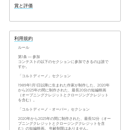
賞と評価
利用規約
ルール
第1条 — 参加
コンテストの以下のセクションに参加できるのは誰で
すか。
「コルトディーノ」セクション
1989年1月1日以降に生まれた作家が制作した、2020年
から2025年の間に制作された、最長20分の短編映画
（オープニングクレジットとクロージングクレジット
を含む）。
「コルトディーノ・オーバー」セクション
2020年から2025年の間に制作された、最長52分（オー
プニングクレジットとクロージングクレジットを含
む）の短編映画。 年齢制限はありません。