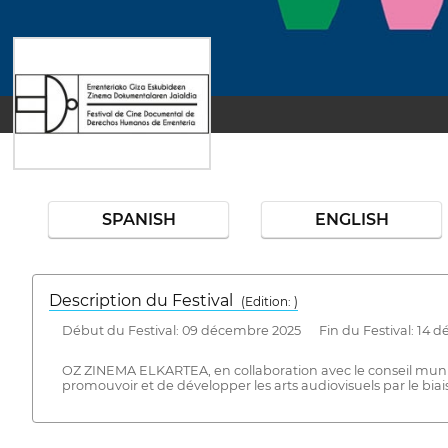
SPANISH
ENGLISH
Description du Festival
( Edition: )
Début du Festival: 09 décembre 2025 Fin du Festival: 14 
OZ ZINEMA ELKARTEA, en collaboration avec le conseil m
promouvoir et de développer les arts audiovisuels par le biais