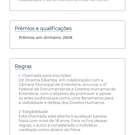
Prêmios e qualificações
Prêmios em dinheiro: 250€
Regras
1. Chamada para inscrições
Oz Zinema Elkartea, em colaboração com a
Câmara Municipal de Errenteria, anuncia o 4º
Festival de Documentários e Direitos Humanos de
Errenteria, com o objetivo de promover e apoiar
as artes audiovisuais como uma ferramenta para
a visibilidade e defesa dos Direitos Humanos.
2. Elegibilidade
Esta chamada está aberta a qualquer pessoa
física com mais de 18 anos. Para os fins dessas
regras, o autor é considerado o indivíduo
creditado como diretor do filme.