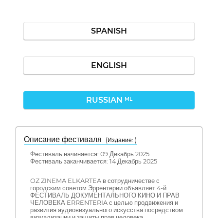
SPANISH
ENGLISH
RUSSIAN
ML
Описание фестиваля
( Издание: )
Фестиваль начинается: 09 Декабрь 2025
Фестиваль заканчивается: 14 Декабрь 2025
OZ ZINEMA ELKARTEA в сотрудничестве с
городским советом Эррентерии объявляет 4-й
ФЕСТИВАЛЬ ДОКУМЕНТАЛЬНОГО КИНО И ПРАВ
ЧЕЛОВЕКА ERRENTERIA с целью продвижения и
развития аудиовизуального искусства посредством
визуализации и защиты прав человека.