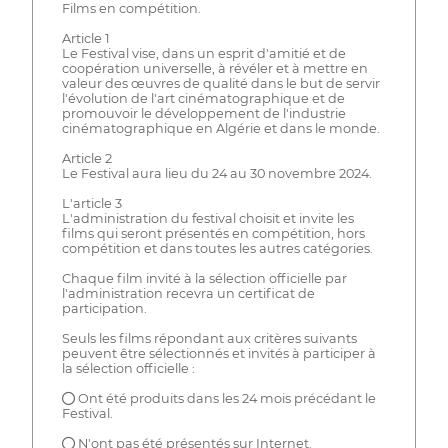
Films en compétition.
Article 1
Le Festival vise, dans un esprit d'amitié et de
coopération universelle, à révéler et à mettre en
valeur des œuvres de qualité dans le but de servir
l'évolution de l'art cinématographique et de
promouvoir le développement de l'industrie
cinématographique en Algérie et dans le monde.
Article 2
Le Festival aura lieu du 24 au 30 novembre 2024.
L'article 3
L'administration du festival choisit et invite les
films qui seront présentés en compétition, hors
compétition et dans toutes les autres catégories.
Chaque film invité à la sélection officielle par
l'administration recevra un certificat de
participation.
Seuls les films répondant aux critères suivants
peuvent être sélectionnés et invités à participer à
la sélection officielle :
● Ont été produits dans les 24 mois précédant le
Festival.
● N'ont pas été présentés sur Internet.