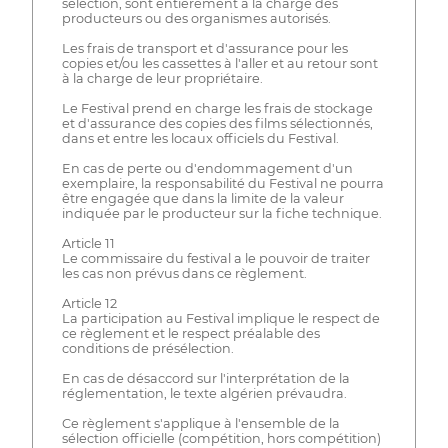
sélection, sont entièrement à la charge des
producteurs ou des organismes autorisés.
Les frais de transport et d'assurance pour les
copies et/ou les cassettes à l'aller et au retour sont
à la charge de leur propriétaire.
Le Festival prend en charge les frais de stockage
et d'assurance des copies des films sélectionnés,
dans et entre les locaux officiels du Festival.
En cas de perte ou d'endommagement d'un
exemplaire, la responsabilité du Festival ne pourra
être engagée que dans la limite de la valeur
indiquée par le producteur sur la fiche technique.
Article 11
Le commissaire du festival a le pouvoir de traiter
les cas non prévus dans ce règlement.
Article 12
La participation au Festival implique le respect de
ce règlement et le respect préalable des
conditions de présélection.
En cas de désaccord sur l'interprétation de la
réglementation, le texte algérien prévaudra.
Ce règlement s'applique à l'ensemble de la
sélection officielle (compétition, hors compétition)