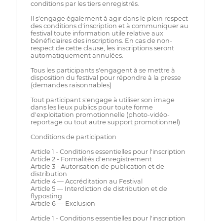
conditions par les tiers enregistrés.
Il s'engage également à agir dans le plein respect
des conditions d'inscription et à communiquer au
festival toute information utile relative aux
bénéficiaires des inscriptions. En cas de non-
respect de cette clause, les inscriptions seront
automatiquement annulées.
Tous les participants s'engagent à se mettre à
disposition du festival pour répondre à la presse
(demandes raisonnables)
Tout participant s'engage à utiliser son image
dans les lieux publics pour toute forme
d'exploitation promotionnelle (photo-vidéo-
reportage ou tout autre support promotionnel)
Conditions de participation
Article 1 - Conditions essentielles pour l'inscription
Article 2 - Formalités d'enregistrement
Article 3 - Autorisation de publication et de
distribution
Article 4 — Accréditation au Festival
Article 5 — Interdiction de distribution et de
flyposting
Article 6 — Exclusion
Article 1 - Conditions essentielles pour l'inscription