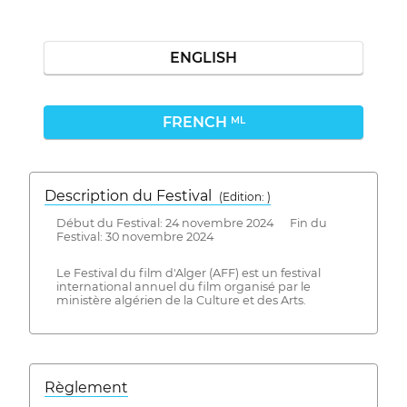
ENGLISH
FRENCH
ML
Description du Festival
( Edition: )
Début du Festival: 24 novembre 2024 Fin du
Festival: 30 novembre 2024
Le Festival du film d'Alger (AFF) est un festival
international annuel du film organisé par le
ministère algérien de la Culture et des Arts.
Règlement