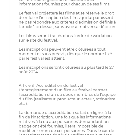
informations fournies pour chacun de ses films.
Le festival projettera les films et se réserve le droit
de refuser l'inscription des films qui lui paraissent
ne pas répondre aux critères d'admission définis à
l'article 1 ci-dessus, sans avoir à motiver sa décision.
Les films seront traités dans l'ordre de validation
sur le site du festival.
Les inscriptions peuvent être clôturées à tout
moment et sans préavis, dès que le nombre fixé
par le festival est atteint.
Les inscriptions seront clôturées au plus tard le 27
août 2024.
Article 3 : Accréditation du festival
L'enregistrement d'un film au festival permet
l'accréditation d'un ou deux membres de l'équipe
du film (réalisateur, producteur, acteur, scénariste,
etc.).
La demande d'accréditation se fait en ligne, à la
fin de l'inscription. Une fois que les informations
relatives à la ou aux personnes demandant un
badge ont été fournies, il sera impossible de
modifier le nom de ces personnes. Dans le cas de