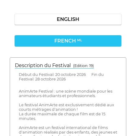
ENGLISH
FRENCH
ML
Description du Festival
( Edition: 19)
Début du Festival: 20 octobre 2026 Fin du
Festival: 28 octobre 2026
AnimArte Festival : une scène mondiale pour les
animateurs étudiants et professionnels.
Le festival AnimArte est exclusivement dédié aux
courts métrages d'animation !
La durée maximale de chaque film est de 15
minutes.
AnimArte est un festival international de films
d'animation réalisés par des enfants, des jeunes et