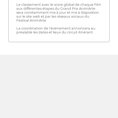
Le classement avec le score global de chaque film
aux différentes étapes du Grand Prix AnimArte
sera constamment mis à jour et mis à disposition
sur le site web et par les réseaux sociaux du
Festival AnimArte.
La coordination de l'événement annoncera au
préalable les dates et lieux du circuit itinérant.