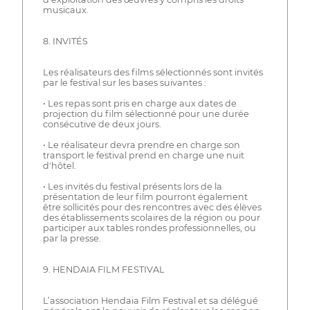
musicaux.
8. INVITÉS
Les réalisateurs des films sélectionnés sont invités
par le festival sur les bases suivantes :
• Les repas sont pris en charge aux dates de
projection du film sélectionné pour une durée
consécutive de deux jours.
• Le réalisateur devra prendre en charge son
transport le festival prend en charge une nuit
d'hôtel.
• Les invités du festival présents lors de la
présentation de leur film pourront également
être sollicités pour des rencontres avec des élèves
des établissements scolaires de la région ou pour
participer aux tables rondes professionnelles, ou
par la presse.
9. HENDAIA FILM FESTIVAL
L’association Hendaia Film Festival et sa délégué