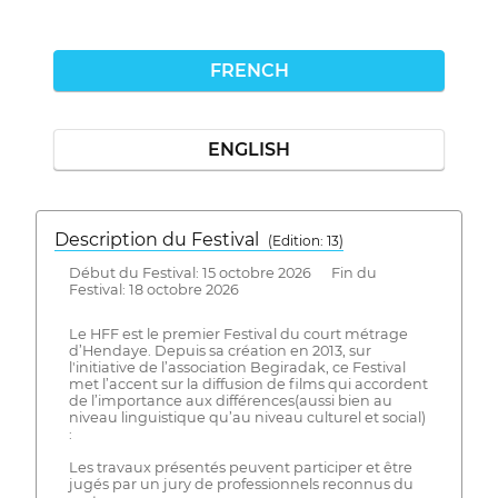
FRENCH
ENGLISH
Description du Festival
( Edition: 13)
Début du Festival: 15 octobre 2026 Fin du
Festival: 18 octobre 2026
Le HFF est le premier Festival du court métrage
d’Hendaye. Depuis sa création en 2013, sur
l'initiative de l’association Begiradak, ce Festival
met l’accent sur la diffusion de films qui accordent
de l’importance aux différences(aussi bien au
niveau linguistique qu’au niveau culturel et social)
:
Les travaux présentés peuvent participer et être
jugés par un jury de professionnels reconnus du