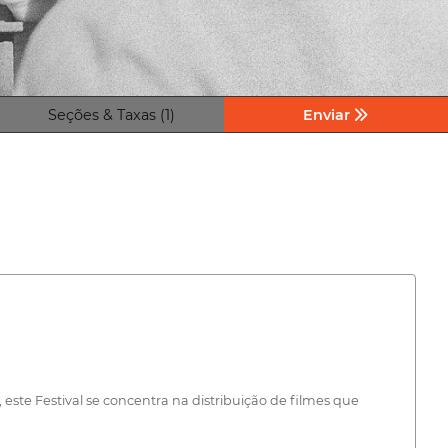
Seções & Taxas (1)
Enviar
este Festival se concentra na distribuição de filmes que