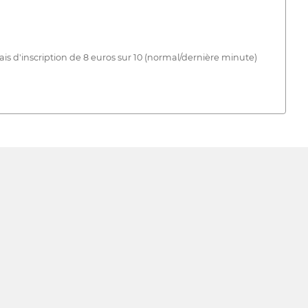
rais d'inscription de 8 euros sur 10 (normal/dernière minute)