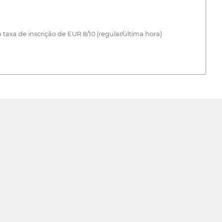
taxa de inscrição de EUR 8/10 (regular/última hora)