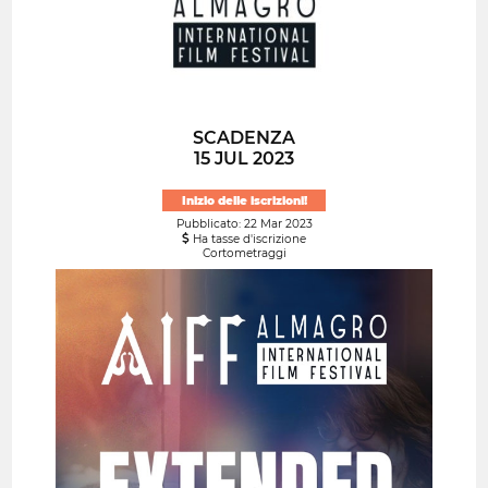
SCADENZA
15 JUL 2023
Inizio delle iscrizioni!
Pubblicato: 22 Mar 2023
Ha tasse d'iscrizione
Cortometraggi