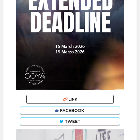
LINK
FACEBOOK
TWEET