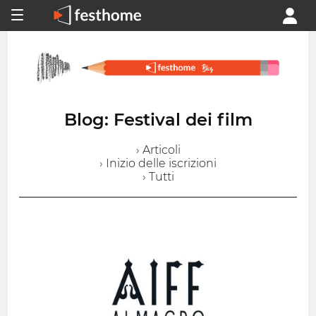
Blog: Festival dei film
› Articoli
› Inizio delle iscrizioni
› Tutti