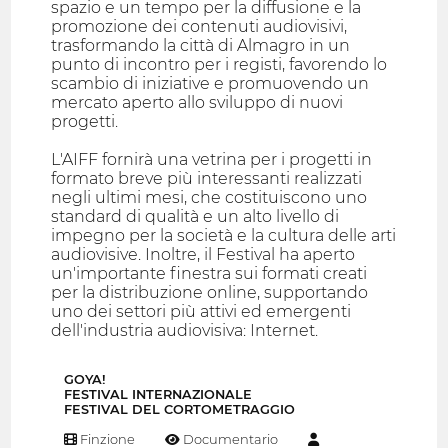
spazio e un tempo per la diffusione e la
promozione dei contenuti audiovisivi,
trasformando la città di Almagro in un
punto di incontro per i registi, favorendo lo
scambio di iniziative e promuovendo un
mercato aperto allo sviluppo di nuovi
progetti.
L'AIFF fornirà una vetrina per i progetti in
formato breve più interessanti realizzati
negli ultimi mesi, che costituiscono uno
standard di qualità e un alto livello di
impegno per la società e la cultura delle arti
audiovisive. Inoltre, il Festival ha aperto
un'importante finestra sui formati creati
per la distribuzione online, supportando
uno dei settori più attivi ed emergenti
dell'industria audiovisiva: Internet.
GOYA!
FESTIVAL INTERNAZIONALE
FESTIVAL DEL CORTOMETRAGGIO
Finzione
Documentario