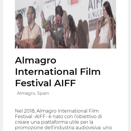
Almagro
International Film
Festival AIFF
Almagro, Spain
Nel 2018, Almagro International Film
Festival -AIFF- è nato con l'obiettivo di
creare una piattaforma utile per la
promozione dell'industria audiovisiva: uno