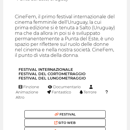
CineFem, il primo festival internazionale del
cinema femminile dell'Uruguay, la cui
prima edizione si è tenuta a Salto (Uruguay)
ma che da allora in poi si è sviluppato
permanentemente a Punta del Este, è uno
spazio per riflettere sul ruolo delle donne
nel cinema e nella nostra società. CineFem,
il punto di vista della donna.
FESTIVAL INTERNAZIONALE
FESTIVAL DEL CORTOMETRAGGIO
FESTIVAL DEL LUNGOMETRAGGIO
Finzione
Documentario
Animazione
Fantastico
Terrore
Altro
FESTIVAL
SITO WEB