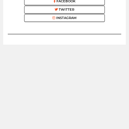
FACEBOOK
TWITTER
INSTAGRAM