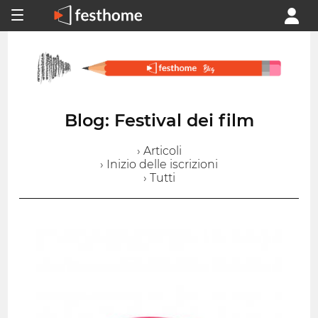
Blog: Festival dei film
› Articoli
› Inizio delle iscrizioni
› Tutti