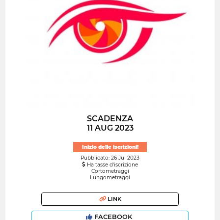
SCADENZA
11 AUG 2023
Inizio delle iscrizioni!
Pubblicato: 26 Jul 2023
Ha tasse d'iscrizione
Cortometraggi
Lungometraggi
LINK
FACEBOOK