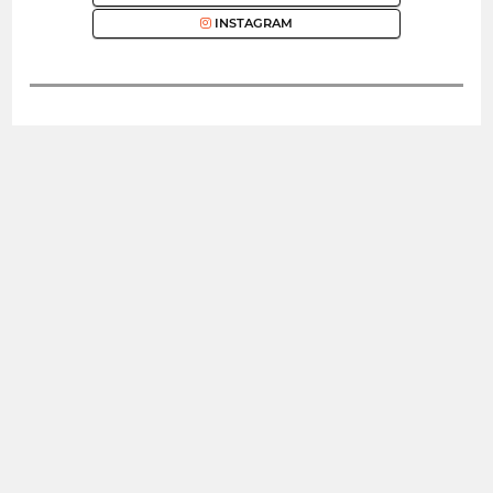
INSTAGRAM