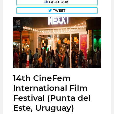
FACEBOOK
TWEET
14th CineFem
International Film
Festival (Punta del
Este, Uruguay)