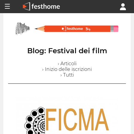
Blog: Festival dei film
› Articoli
› Inizio delle iscrizioni
› Tutti