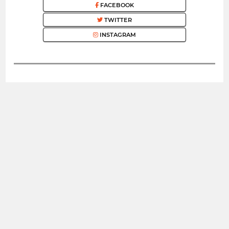
FACEBOOK
TWITTER
INSTAGRAM