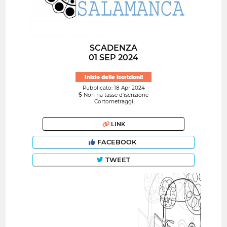
SCADENZA
01 SEP 2024
Inizio delle iscrizioni!
Pubblicato: 18 Apr 2024
Non ha tasse d'iscrizione
Cortometraggi
LINK
FACEBOOK
TWEET