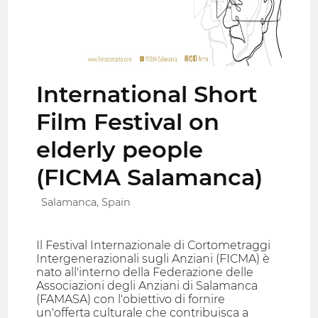
International Short
Film Festival on
elderly people
(FICMA Salamanca)
Salamanca, Spain
Il Festival Internazionale di Cortometraggi
Intergenerazionali sugli Anziani (FICMA) è
nato all'interno della Federazione delle
Associazioni degli Anziani di Salamanca
(FAMASA) con l'obiettivo di fornire
un'offerta culturale che contribuisca a