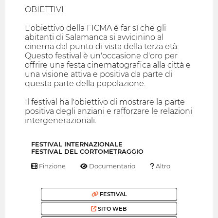
OBIETTIVI
L'obiettivo della FICMA è far sì che gli
abitanti di Salamanca si avvicinino al
cinema dal punto di vista della terza età.
Questo festival è un'occasione d'oro per
offrire una festa cinematografica alla città e
una visione attiva e positiva da parte di
questa parte della popolazione.
Il festival ha l'obiettivo di mostrare la parte
positiva degli anziani e rafforzare le relazioni
intergenerazionali.
FESTIVAL INTERNAZIONALE
FESTIVAL DEL CORTOMETRAGGIO
Finzione
Documentario
Altro
FESTIVAL
SITO WEB