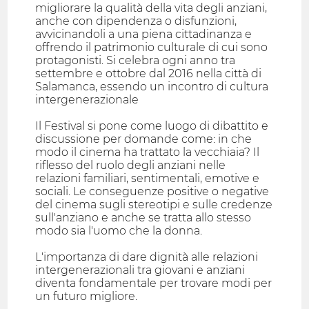
migliorare la qualità della vita degli anziani,
anche con dipendenza o disfunzioni,
avvicinandoli a una piena cittadinanza e
offrendo il patrimonio culturale di cui sono
protagonisti. Si celebra ogni anno tra
settembre e ottobre dal 2016 nella città di
Salamanca, essendo un incontro di cultura
intergenerazionale
Il Festival si pone come luogo di dibattito e
discussione per domande come: in che
modo il cinema ha trattato la vecchiaia? Il
riflesso del ruolo degli anziani nelle
relazioni familiari, sentimentali, emotive e
sociali. Le conseguenze positive o negative
del cinema sugli stereotipi e sulle credenze
sull'anziano e anche se tratta allo stesso
modo sia l'uomo che la donna.
L'importanza di dare dignità alle relazioni
intergenerazionali tra giovani e anziani
diventa fondamentale per trovare modi per
un futuro migliore.