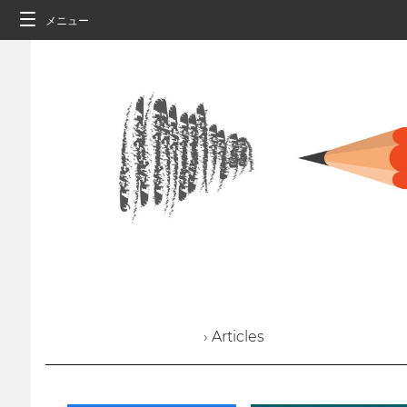
メニュー
› Articles