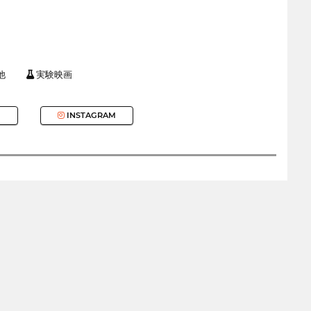
他
実験映画
INSTAGRAM