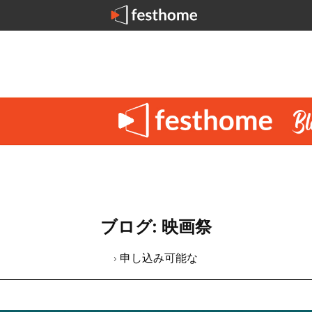
ブログ: 映画祭
› 申し込み可能な