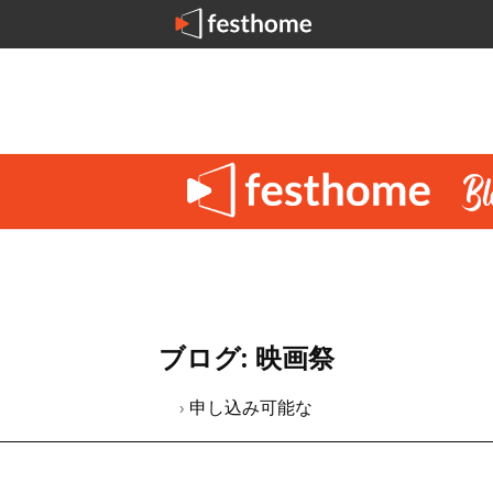
ブログ: 映画祭
› 申し込み可能な