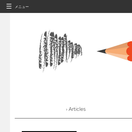
メニュー
› Articles