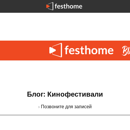
Блог: Кинофестивали
› Позвоните для записей