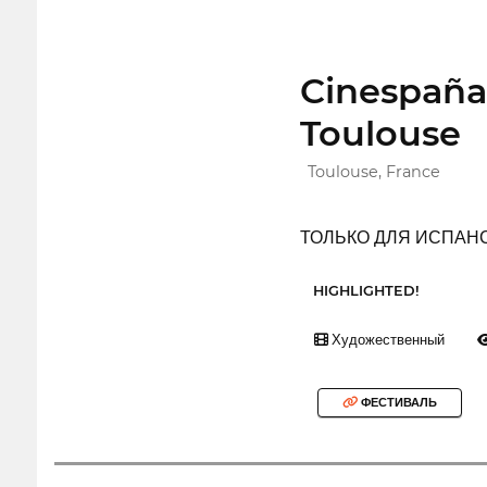
Cinespaña,
Toulouse
Toulouse, France
ТОЛЬКО ДЛЯ ИСПАН
HIGHLIGHTED!
Художественный
ФЕСТИВАЛЬ