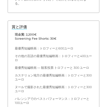
る。
賞と評価
現金賞: 2,200€
Screening Fee Shorts: 30€
最優秀短編映画：トロフィーと600ユーロ
その他の言語の最優秀短編映画：トロフィーと400ユー
ロ
最優秀短編映画 — 観客投票:トロフィーと 300 ユーロ
カステリョン地方の最優秀短編映画：トロフィーと300
ユーロ
ヌールで撮影された最優秀短編映画：トロフィーと300
ユーロ
バレンシアでのベストパフォーマンス：トロフィーと
100ユーロ