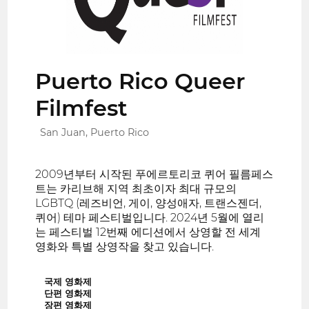
Puerto Rico Queer
Filmfest
San Juan, Puerto Rico
2009년부터 시작된 푸에르토리코 퀴어 필름페스
트는 카리브해 지역 최초이자 최대 규모의
LGBTQ (레즈비언, 게이, 양성애자, 트랜스젠더,
퀴어) 테마 페스티벌입니다. 2024년 5월에 열리
는 페스티벌 12번째 에디션에서 상영할 전 세계
영화와 특별 상영작을 찾고 있습니다.
국제 영화제
단편 영화제
장편 영화제