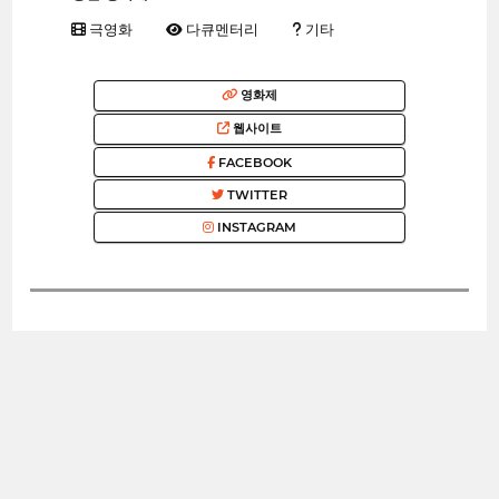
극영화
다큐멘터리
기타
영화제
웹사이트
FACEBOOK
TWITTER
INSTAGRAM