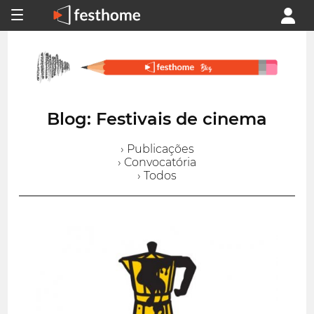
Blog: Festivais de cinema
› Publicações
› Convocatória
› Todos