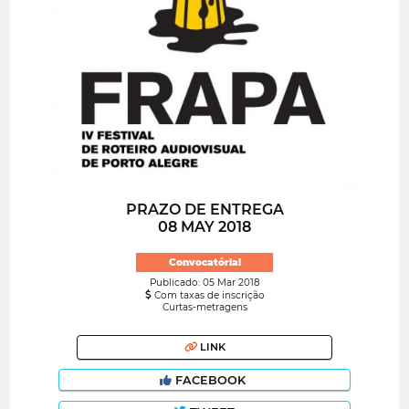
PRAZO DE ENTREGA
08 MAY 2018
Convocatória!
Publicado: 05 Mar 2018
Com taxas de inscrição
Curtas-metragens
LINK
FACEBOOK