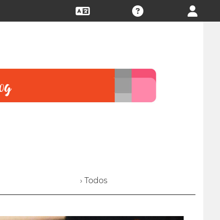
› Todos