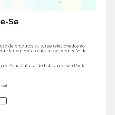
ve-Se
ção de produtos culturais relacionados ao
tente ferramenta, a cultura, na promoção da
a de Ação Cultural do Estado de São Paulo.
ntal
M