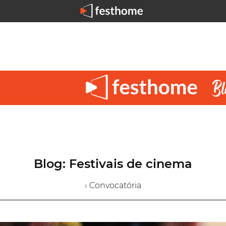
Blog: Festivais de cinema
› Convocatória