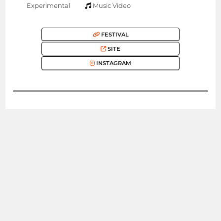
Experimental
Music Video
FESTIVAL
SITE
INSTAGRAM