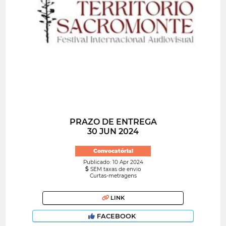
PRAZO DE ENTREGA
30 JUN 2024
Convocatória!
Publicado: 10 Apr 2024
SEM taxas de envio
Curtas-metragens
LINK
FACEBOOK