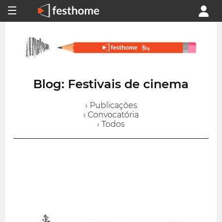
Blog: Festivais de cinema
› Publicações
› Convocatória
› Todos