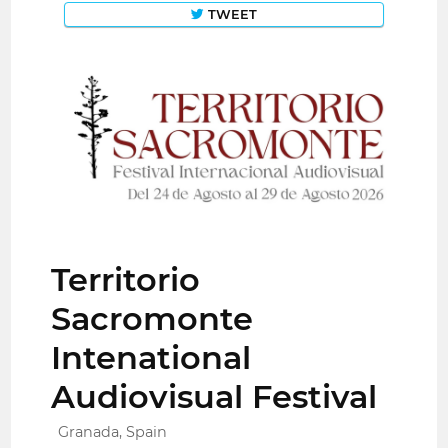
TWEET
Territorio
Sacromonte
Intenational
Audiovisual Festival
Granada, Spain