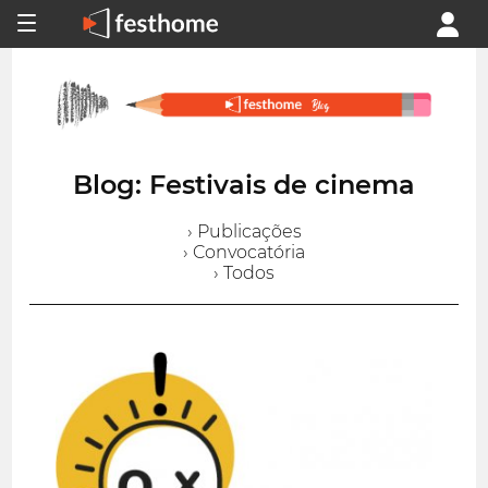
Blog: Festivais de cinema
› Publicações
› Convocatória
› Todos