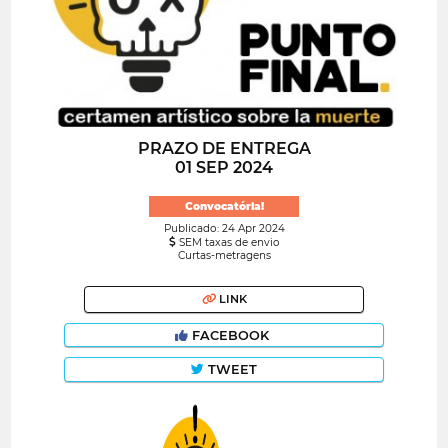
PRAZO DE ENTREGA
01 SEP 2024
Convocatória!
Publicado: 24 Apr 2024
SEM taxas de envio
Curtas-metragens
LINK
FACEBOOK
TWEET