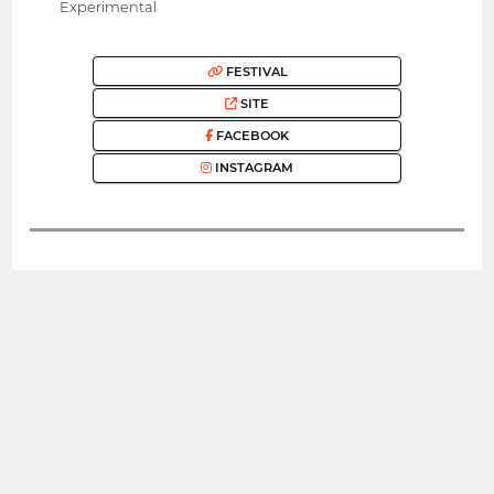
Experimental
FESTIVAL
SITE
FACEBOOK
INSTAGRAM