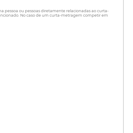
ma pessoa ou pessoas diretamente relacionadas ao curta-
 mencionado. No caso de um curta-metragem competir em