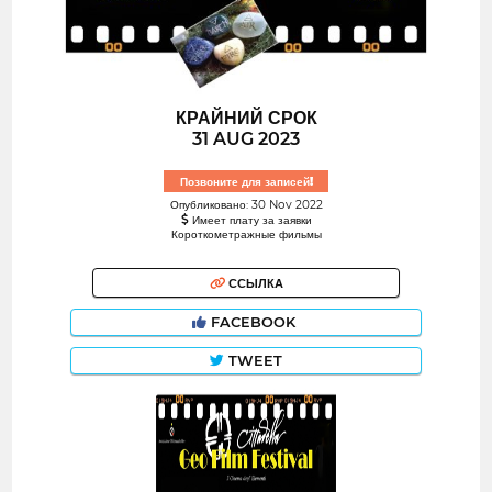
КРАЙНИЙ СРОК
31 AUG 2023
Позвоните для записей!
Опубликовано: 30 Nov 2022
Имеет плату за заявки
Короткометражные фильмы
ССЫЛКА
FACEBOOK
TWEET