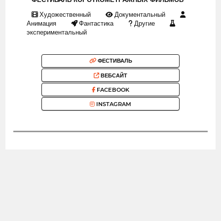
Художественный
Документальный
Анимация
Фантастика
Другие
экспериментальный
ФЕСТИВАЛЬ
ВЕБСАЙТ
FACEBOOK
INSTAGRAM