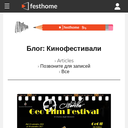
Блог: Кинофестивали
› Articles
› Позвоните для записей
› Все