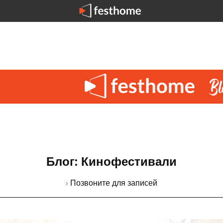
Блог: Кинофестивали
› Позвоните для записей