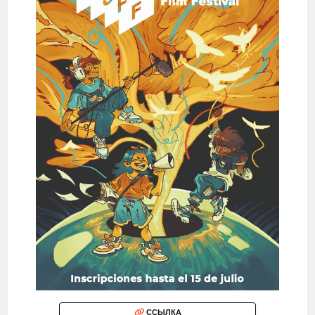
ССЫЛКА