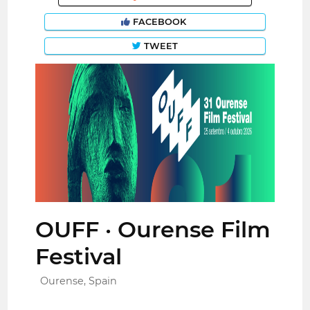
FACEBOOK
TWEET
OUFF · Ourense Film
Festival
Ourense, Spain