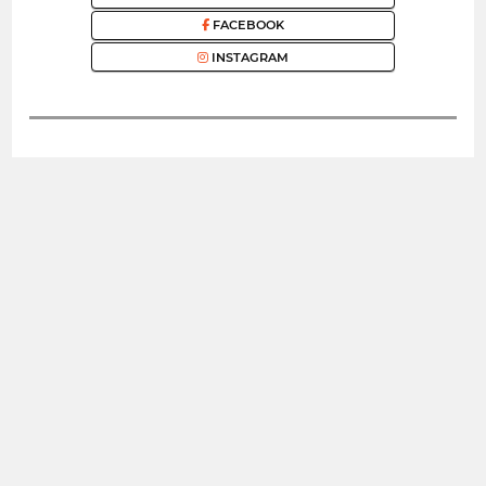
FACEBOOK
INSTAGRAM