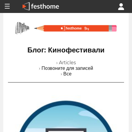
Блог: Кинофестивали
› Articles
› Позвоните для записей
› Все