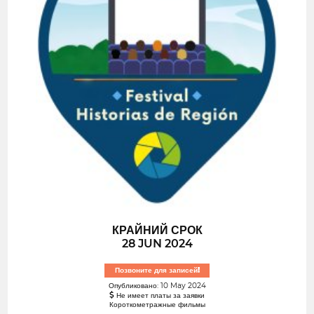
КРАЙНИЙ СРОК
28 JUN 2024
Позвоните для записей!
Опубликовано: 10 May 2024
Не имеет платы за заявки
Короткометражные фильмы