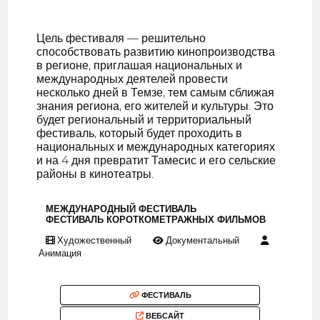
Цель фестиваля — решительно
способствовать развитию кинопроизводства
в регионе, приглашая национальных и
международных деятелей провести
несколько дней в Темзе, тем самым сближая
знания региона, его жителей и культуры. Это
будет региональный и территориальный
фестиваль, который будет проходить в
национальных и международных категориях
и на 4 дня превратит Тамесис и его сельские
районы в кинотеатры.
МЕЖДУНАРОДНЫЙ ФЕСТИВАЛЬ
ФЕСТИВАЛЬ КОРОТКОМЕТРАЖНЫХ ФИЛЬМОВ
Художественный
Документальный
Анимация
ФЕСТИВАЛЬ
ВЕБСАЙТ