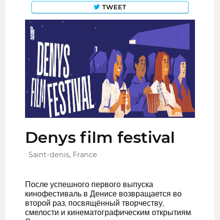
TWEET
Denys film festival
Saint-denis, France
После успешного первого выпуска
кинофестиваль в Денисе возвращается во
второй раз, посвящённый творчеству,
смелости и кинематографическим открытиям.