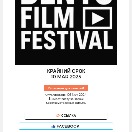
КРАЙНИЙ СРОК
10 MAR 2025
Позвоните для записей!
Опубликовано: 06 Nov 2024
Имеет плату за заявки
Короткометражные фильмы
ССЫЛКА
FACEBOOK