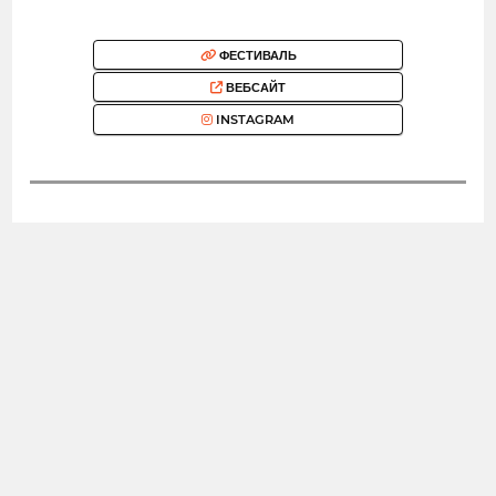
ФЕСТИВАЛЬ
ВЕБСАЙТ
INSTAGRAM