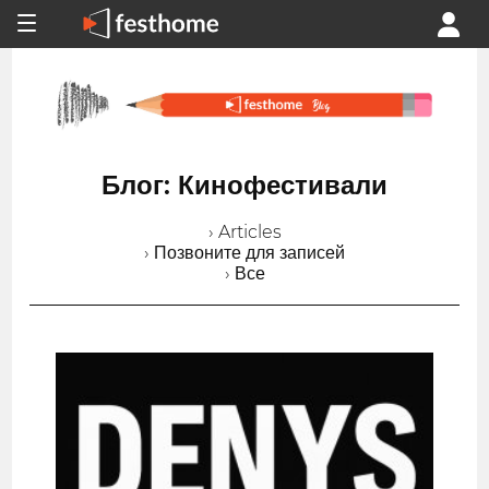
Блог: Кинофестивали
› Articles
› Позвоните для записей
› Все