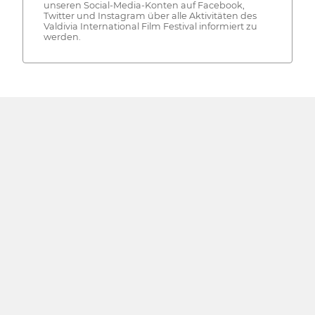
unseren Social-Media-Konten auf Facebook,
Twitter und Instagram über alle Aktivitäten des
Valdivia International Film Festival informiert zu
werden.