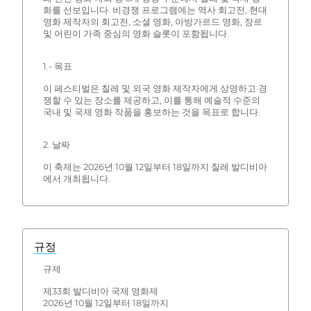
화를 선보입니다. 비경쟁 프로그램에는 역사 회고전, 현대
영화 제작자의 회고전, 소셜 영화, 아방가르드 영화, 장르
및 어린이 가족 중심의 영화 슬롯이 포함됩니다.
1.- 목표
이 페스티벌은 칠레 및 외국 영화 제작자에게 상영하고 경
쟁할 수 있는 장소를 제공하고, 이를 통해 예술적 수준의
국내 및 국제 영화 작품을 홍보하는 것을 목표로 합니다.
2. 날짜
이 축제는 2026년 10월 12일부터 18일까지 칠레 발디비아
에서 개최됩니다.
규정
규제
제33회 발디비아 국제 영화제
2026년 10월 12일부터 18일까지