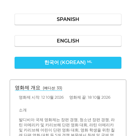
SPANISH
ENGLISH
한국어 (KOREAN)
ML
영화제 개요
(에디션: 33)
영화제 시작: 12 10월 2026 영화제 끝: 18 10월 2026
소개
발디비아 국제 영화제는 장편 경쟁, 청소년 장편 경쟁, 라
틴 아메리카 및 카리브해 단편 영화 대회, 라틴 아메리카
및 카리브해 어린이 단편 영화 대회, 영화 학생을 위한 칠
레 단편 영화 대회 등 5개 경쟁 부문에서 칠레 및 국제 영