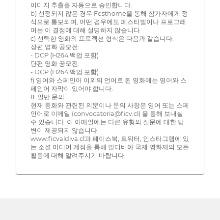
이미지 추출을 자동으로 승인합니다.
b) 선정되지 않은 경우 Festhome을 통해 참가자에게 정
식으로 통보되며, 어떤 경우에도 페스티벌이나 프로그래
머는 이 결정에 대해 설명하지 않습니다.
c) 선택한 영화의 프로젝션 형식은 다음과 같습니다.
장편 영화 공모전:
- DCP (H264 백업 포함)
단편 영화 공모전:
- DCP (H264 백업 포함)
f) 영어와 스페인어 이외의 언어로 된 영화에는 영어와 스
페인어 자막이 있어야 합니다.
8. 일반 문의
현재 통화와 관련된 의문이나 문의 사항은 영어 또는 스페
인어로 이메일 (convocatoria@ficv.cl) 을 통해 보내실
수 있습니다. 이 이메일에는 다른 유형의 질문에 대한 답
변이 제공되지 않습니다.
www.ficvaldiva.cl과 페이스북, 트위터, 인스타그램에 있
는 소셜 미디어 계정을 통해 발디비아 국제 영화제의 모든
활동에 대해 알려주시기 바랍니다.