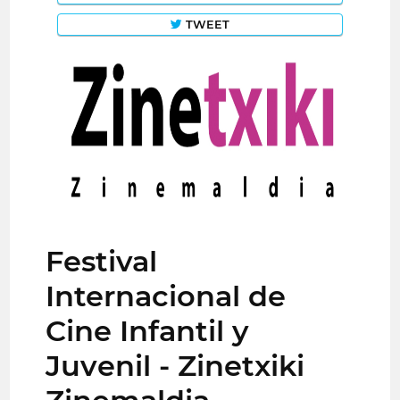
TWEET
Festival
Internacional de
Cine Infantil y
Juvenil - Zinetxiki