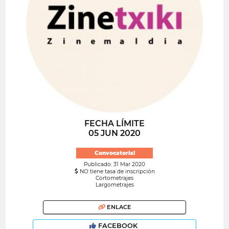
FECHA LÍMITE
05 JUN 2020
Convocatoria!
Publicado: 31 Mar 2020
NO tiene tasa de inscripción
Cortometrajes
Largometrajes
ENLACE
FACEBOOK