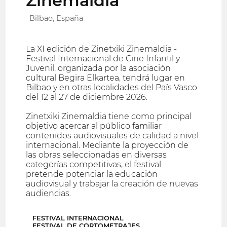
Zinemaldia
Bilbao, España
La XI edición de Zinetxiki Zinemaldia -
Festival Internacional de Cine Infantil y
Juvenil, organizada por la asociación
cultural Begira Elkartea, tendrá lugar en
Bilbao y en otras localidades del País Vasco
del 12 al 27 de diciembre 2026.
Zinetxiki Zinemaldia tiene como principal
objetivo acercar al público familiar
contenidos audiovisuales de calidad a nivel
internacional. Mediante la proyección de
las obras seleccionadas en diversas
categorías competitivas, el festival
pretende potenciar la educación
audiovisual y trabajar la creación de nuevas
audiencias.
FESTIVAL INTERNACIONAL
FESTIVAL DE CORTOMETRAJES