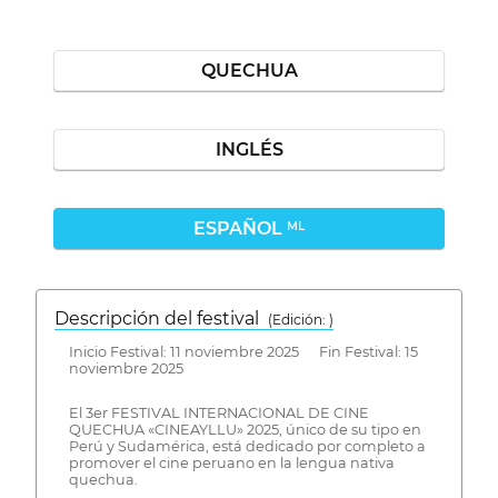
QUECHUA
INGLÉS
ESPAÑOL
ML
Descripción del festival
( Edición: )
Inicio Festival: 11 noviembre 2025 Fin Festival: 15
noviembre 2025
El 3er FESTIVAL INTERNACIONAL DE CINE
QUECHUA «CINEAYLLU» 2025, único de su tipo en
Perú y Sudamérica, está dedicado por completo a
promover el cine peruano en la lengua nativa
quechua.