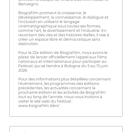
Benvegnù.
Biografilm promeut la croissance, le
développement, la connaissance, le dialogue et
l'inclusion en utilisant le langage
cinématographique sous toutes ses formes,
comme l'art, le divertissement et l'industrie. En
racontant des vies et des histoires réelles, il vise à
créer un espace libre et démocratique sans
distinction.
Pour la 22e édition de Biografilm, nous avons le
plaisir de lancer officiellement l'appel aux films
nationaux et internationaux pour participer au
Festival, qui se tiendra à Bologne du 5 au 15 juin
2026.
Pour des informations plus détaillées concernant
l'événement, les programmes des éditions
précédentes, les actualités concernant la
prochaine édition et les activités de Biografilm
tout au long de l'année, nous vous invitons à
visiter le site web du Festival :
www.biografilm.it/en/