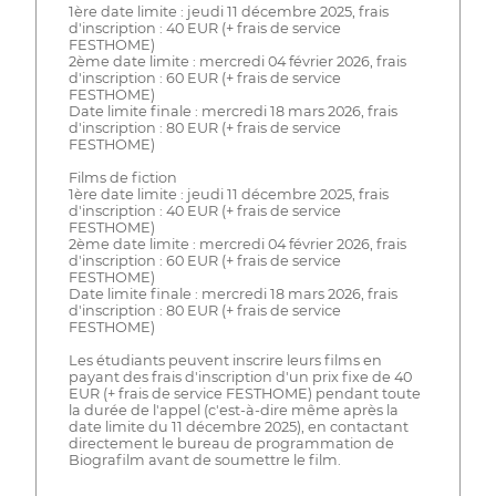
1ère date limite : jeudi 11 décembre 2025, frais
d'inscription : 40 EUR (+ frais de service
FESTHOME)
2ème date limite : mercredi 04 février 2026, frais
d'inscription : 60 EUR (+ frais de service
FESTHOME)
Date limite finale : mercredi 18 mars 2026, frais
d'inscription : 80 EUR (+ frais de service
FESTHOME)
Films de fiction
1ère date limite : jeudi 11 décembre 2025, frais
d'inscription : 40 EUR (+ frais de service
FESTHOME)
2ème date limite : mercredi 04 février 2026, frais
d'inscription : 60 EUR (+ frais de service
FESTHOME)
Date limite finale : mercredi 18 mars 2026, frais
d'inscription : 80 EUR (+ frais de service
FESTHOME)
Les étudiants peuvent inscrire leurs films en
payant des frais d'inscription d'un prix fixe de 40
EUR (+ frais de service FESTHOME) pendant toute
la durée de l'appel (c'est-à-dire même après la
date limite du 11 décembre 2025), en contactant
directement le bureau de programmation de
Biografilm avant de soumettre le film.