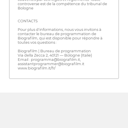
controverse est de la compétence du tribunal de
Bologne
CONTACTS
Pour plus d'informations, nous vous invitons à
contacter le bureau de programmation de
Biografilm, qui est disponible pour répondre à
toutes vos questions :
Biografilm | Bureau de programmation
Via della Zecca 2, 40121 — Bologne (Italie)
Email : programma@biografilm.it,
assistantprogrammer@biografilm.it
www.biografilm.it/fr/