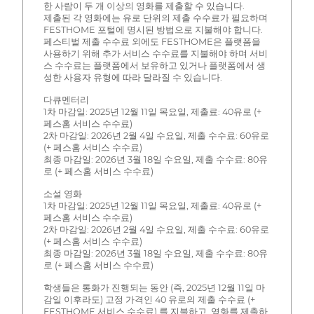
한 사람이 두 개 이상의 영화를 제출할 수 있습니다.
제출된 각 영화에는 유로 단위의 제출 수수료가 필요하며
FESTHOME 포털에 명시된 방법으로 지불해야 합니다.
페스티벌 제출 수수료 외에도 FESTHOME은 플랫폼을
사용하기 위해 추가 서비스 수수료를 지불해야 하며 서비
스 수수료는 플랫폼에서 보유하고 있거나 플랫폼에서 생
성한 사용자 유형에 따라 달라질 수 있습니다.
다큐멘터리
1차 마감일: 2025년 12월 11일 목요일, 제출료: 40유로 (+
페스홈 서비스 수수료)
2차 마감일: 2026년 2월 4일 수요일, 제출 수수료: 60유로
(+ 페스홈 서비스 수수료)
최종 마감일: 2026년 3월 18일 수요일, 제출 수수료: 80유
로 (+ 페스홈 서비스 수수료)
소설 영화
1차 마감일: 2025년 12월 11일 목요일, 제출료: 40유로 (+
페스홈 서비스 수수료)
2차 마감일: 2026년 2월 4일 수요일, 제출 수수료: 60유로
(+ 페스홈 서비스 수수료)
최종 마감일: 2026년 3월 18일 수요일, 제출 수수료: 80유
로 (+ 페스홈 서비스 수수료)
학생들은 통화가 진행되는 동안 (즉, 2025년 12월 11일 마
감일 이후라도) 고정 가격인 40 유로의 제출 수수료 (+
FESTHOME 서비스 수수료) 를 지불하고, 영화를 제출하