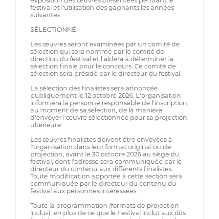
exposition des œuvres présentées pendant le
festival et l'utilisation des gagnants les années
suivantes.
SÉLECTIONNÉ
Les œuvres seront examinées par un comité de
sélection qui sera nommé par le comité de
direction du festival et l'aidera à déterminer la
sélection finale pour le concours. Ce comité de
sélection sera présidé par le directeur du festival.
La sélection des finalistes sera annoncée
publiquement le 12 octobre 2026. L'organisation
informera la personne responsable de l'inscription,
au moment de sa sélection, de la manière
d'envoyer l'œuvre sélectionnée pour sa projection
ultérieure.
Les œuvres finalistes doivent être envoyées à
l'organisation dans leur format original ou de
projection, avant le 30 octobre 2026 au siège du
festival, dont l'adresse sera communiquée par le
directeur du contenu aux différents finalistes.
Toute modification apportée à cette section sera
communiquée par le directeur du contenu du
festival aux personnes intéressées.
Toute la programmation (formats de projection
inclus), en plus de ce que le Festival inclut aux dits