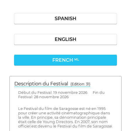
SPANISH
ENGLISH
FRENCH
ML
Description du Festival
( Edition: 31)
Début du Festival: 19 novembre 2026 Fin du
Festival: 28 novembre 2026
Le Festival du film de Saragosse est né en 1995
pour créer une activité cinématographique dans
la ville. En principe, sa dénomination principale
était celle de Young Directors. En 2007, son nom
officiel est devenu le Festival du film de Saragosse.