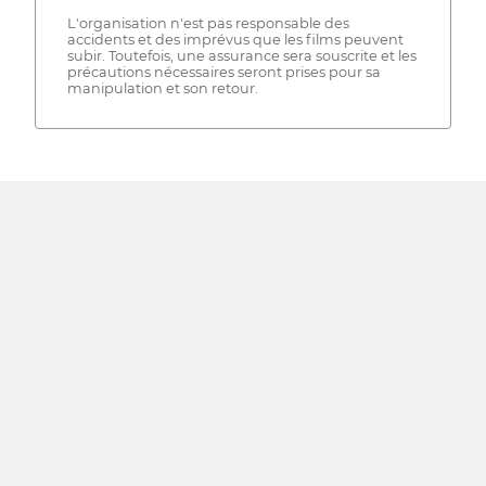
L'organisation n'est pas responsable des
accidents et des imprévus que les films peuvent
subir. Toutefois, une assurance sera souscrite et les
précautions nécessaires seront prises pour sa
manipulation et son retour.