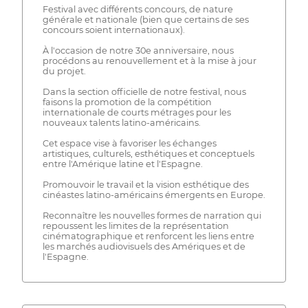
Festival avec différents concours, de nature
générale et nationale (bien que certains de ses
concours soient internationaux).
À l'occasion de notre 30e anniversaire, nous
procédons au renouvellement et à la mise à jour
du projet.
Dans la section officielle de notre festival, nous
faisons la promotion de la compétition
internationale de courts métrages pour les
nouveaux talents latino-américains.
Cet espace vise à favoriser les échanges
artistiques, culturels, esthétiques et conceptuels
entre l'Amérique latine et l'Espagne.
Promouvoir le travail et la vision esthétique des
cinéastes latino-américains émergents en Europe.
Reconnaître les nouvelles formes de narration qui
repoussent les limites de la représentation
cinématographique et renforcent les liens entre
les marchés audiovisuels des Amériques et de
l'Espagne.