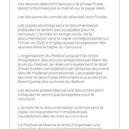
Les œuvres sélectionnées pour la phase finale
seront informées par e-mail et sur la page Web.
Les décisions du comité de sélection sont finales.
Les copies soumises sans la documentation
indiquée ne seront pas acceptées pour le
concours. L'arrivée en temps voulu de la
documentation sans la copie correspondante sur
fichier ou DVD n'implique pas l'acceptation des
œuvres dans le cadre du concours.
L'organisation du Festival acquiert les droits
d'exposition des œuvres présentées pendant les
jours du Festival, se réservant également le droit
d'éventuelles compilations de certaines œuvres à
titre de matériel promotionnel. Les copies des
œuvres ne seront pas retournées aux auteurs et
feront partie des archives du festival.
Les œuvres présentées sans la documentation
indiquée ne seront pas acceptées pour le
concours.
L'arrivée de la documentation à temps sans la
copie correspondante n'implique pas
l'acceptation des œuvres au concours.
Le Festival se réserve le droit d'organiser une