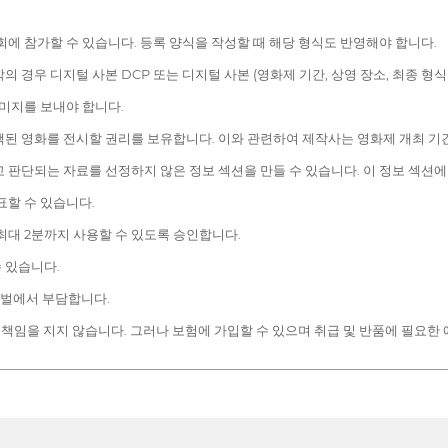
에 참가할 수 있습니다. 등록 양식을 작성할 때 해당 형식도 반영해야 합니다.
각의 경우 디지털 사본 DCP 또는 디지털 사본 (영화제 기간, 상영 장소, 최종 형
이미지를 보내야 합니다.
된 영화를 전시할 권리를 보유합니다. 이와 관련하여 제작사는 영화제 개최 기간
 판단되는 자료를 선정하지 않은 정보 섹션을 만들 수 있습니다. 이 정보 섹션에
표할 수 있습니다.
최대 2분까지 사용할 수 있도록 승인합니다.
 있습니다.
티벌에서 부담합니다.
 책임을 지지 않습니다. 그러나 보험에 가입할 수 있으며 취급 및 반품에 필요한 