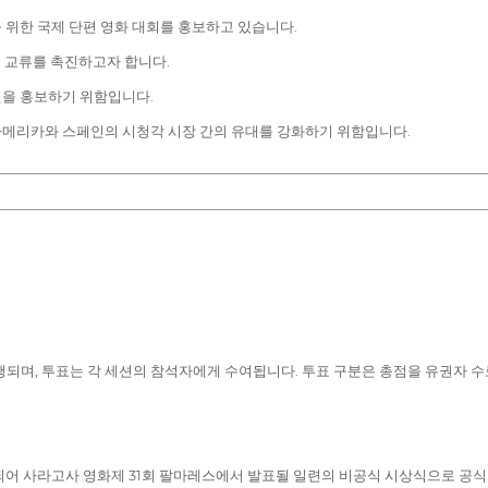
 위한 국제 단편 영화 대회를 홍보하고 있습니다.
적 교류를 촉진하고자 합니다.
전을 홍보하기 위함입니다.
아메리카와 스페인의 시청각 시장 간의 유대를 강화하기 위함입니다.
진행되며, 투표는 각 세션의 참석자에게 수여됩니다. 투표 구분은 총점을 유권자 수
어 사라고사 영화제 31회 팔마레스에서 발표될 일련의 비공식 시상식으로 공식 