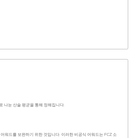
로 나눈 산술 평균을 통해 정해집니다.
어워드를 보완하기 위한 것입니다. 이러한 비공식 어워드는 FCZ 소