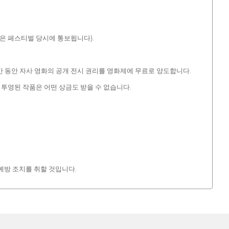
식은 페스티벌 당시에 통보됩니다).
 동안 자사 영화의 공개 전시 권리를 영화제에 무료로 양도합니다.
 투영된 작품은 어떤 상금도 받을 수 없습니다.
예방 조치를 취할 것입니다.