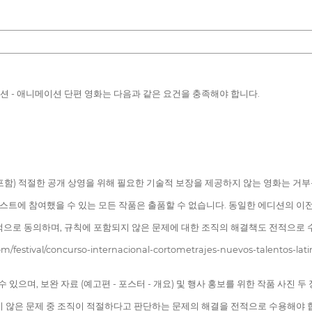
픽션 - 애니메이션 단편 영화는 다음과 같은 요건을 충족해야 합니다.
 카피 포함) 적절한 공개 상영을 위해 필요한 기술적 보장을 제공하지 않는 영화는 거
테스트에 참여했을 수 있는 모든 작품은 출품할 수 없습니다. 동일한 에디션의 
적으로 동의하며, 규칙에 포함되지 않은 문제에 대한 조직의 해결책도 전적으로 
tival/concurso-internacional-cortometrajes-nuevos-talento
수 있으며, 보완 자료 (예고편 - 포스터 - 개요) 및 행사 홍보를 위한 작품 사진 
지 않은 문제 중 조직이 적절하다고 판단하는 문제의 해결을 전적으로 수용해야 