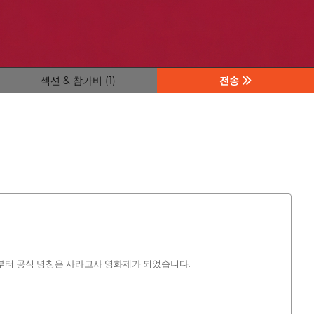
섹션 & 참가비 (1)
전송
년부터 공식 명칭은 사라고사 영화제가 되었습니다.