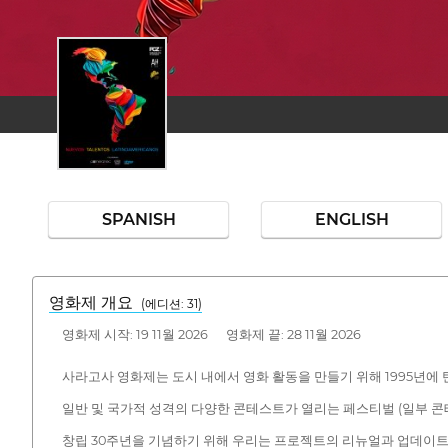
SPANISH
ENGLISH
영화제 개요
(에디션: 31)
영화제 시작: 19 11월 2026 영화제 끝: 28 11월 2026
사라고사 영화제는 도시 내에서 영화 활동을 만들기 위해 1995년에
일반 및 국가적 성격의 다양한 콘테스트가 열리는 페스티벌 (일부 
창립 30주년을 기념하기 위해 우리는 프로젝트의 리뉴얼과 업데이트