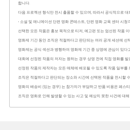
합니다.
다음 프로젝션 형식만 전시 출품할 수 있으며, 따라서 공식적으로 대회
• 소설 및 애니메이션 단편 영화 콘테스트, 단편 영화 교육 센터 시청
선택한 모든 작품은 홍보 목적으로 티저, 예고편 또는 엄선된 작품 
영화제 기간 동안 조직은 적절하다고 판단되는 여러 공개 세션에 선택
영화제는 공식 섹션과 병행하여 영화제 기간 중 상영에 관심이 있다고
대회에 선정된 작품의 저자는 원하는 경우 상영 전에 직접 영화를 발
선정된 작품의 제작자는 모든 매체에 배포될 수 있도록 작품 일부를 
조직은 적절하다고 판단되는 장소와 시간에 선택된 작품을 전시할 수
영화의 배송비 (있는 경우) 는 참가자가 부담하고 반품 비용은 페스
조직은 영화로 인해 발생할 수 있는 사고 및 예상치 못한 사건에 대해