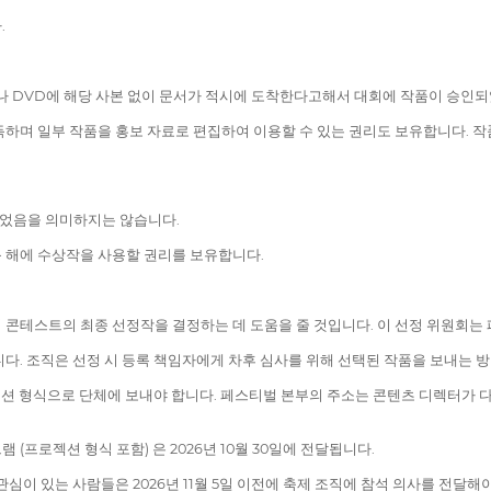
.
이나 DVD에 해당 사본 없이 문서가 적시에 도착한다고해서 대회에 작품이 승인
득하며 일부 작품을 홍보 자료로 편집하여 이용할 수 있는 권리도 보유합니다.
었음을 의미하지는 않습니다.
 해에 수상작을 사용할 권리를 보유합니다.
 콘테스트의 최종 선정작을 결정하는 데 도움을 줄 것입니다. 이 선정 위원회는
입니다. 조직은 선정 시 등록 책임자에게 차후 심사를 위해 선택된 작품을 보내는 
프로젝션 형식으로 단체에 보내야 합니다. 페스티벌 본부의 주소는 콘텐츠 디렉터가
프로젝션 형식 포함) 은 2026년 10월 30일에 전달됩니다.
심이 있는 사람들은 2026년 11월 5일 이전에 축제 조직에 참석 의사를 전달