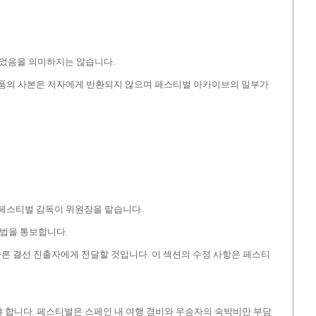
되었음을 의미하지는 않습니다.
 작품의 사본은 저자에게 반환되지 않으며 페스티벌 아카이브의 일부가
 페스티벌 감독이 위원장을 맡습니다.
방법을 통보합니다.
 다른 결선 진출자에게 전달할 것입니다. 이 섹션의 수정 사항은 페스티
해야 합니다. 페스티벌은 스페인 내 여행 경비와 우승자의 숙박비만 부담