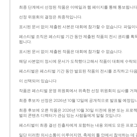
최종 단계에서 선정된 작품은 이메일과 웹 페이지를 통해 통보됩니다
선정 위원회의 결정은 최종적입니다.
표시된 문서 없이 제출된 사본은 대회에 참가할 수 없습니다. 파일
페스티벌 조직은 페스티벌 기간 동안 제출된 작품의 전시 권리를 획
됩니다.
표시된 문서 없이 제출된 작품은 대회에 참가할 수 없습니다.
해당 사본없이 정시에 문서가 도착했다고해서 작품이 대회에 수락되
페스티벌은 페스티벌 기간 동안 발표된 작품의 전시를 조직하고 다음
이 선택되어 있습니다
작품은 페스티벌 운영 위원회에서 위촉한 선정 위원회의 심사를 거쳐
최종 후보자 선정은 2026년 10월 12일에 공개적으로 발표될 예정
최종 후보에 오른 작품은 2026년 10월 30일 이전에 원본 또는 
벌의 콘텐츠 디렉터가 관심 있는 사람들에게 알릴 것입니다.
페스티벌이 최종 결선 진출자에게 포함하는 내용 외에도 모든 프로그램 (
일단 이러한 의사소통이 이루어지면, 축제의 틀 안에서 참석하는 데 관