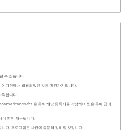
부될 수 있습니다.
이전 에디션에서 발표되었던 것도 마찬가지입니다.
수락합니다.
s-latinoamericanos-fcz 을 통해 해당 등록서를 작성하여 웹을 통해 참여
두 장이 함께 제공됩니다.
합니다. 프로그램은 사전에 충분히 알려질 것입니다.