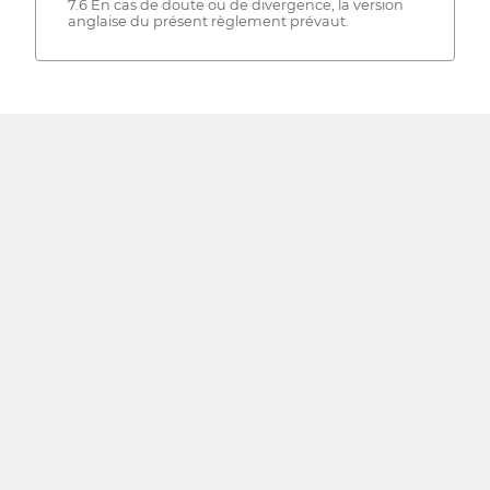
7.6 En cas de doute ou de divergence, la version
anglaise du présent règlement prévaut.