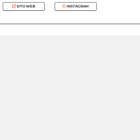
SITO WEB
INSTAGRAM