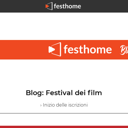
Blog: Festival dei film
› Inizio delle iscrizioni