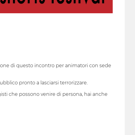
zione di questo incontro per animatori con sede
blico pronto a lasciarsi terrorizzare.
gisti che possono venire di persona, hai anche