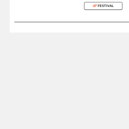
FESTIVAL