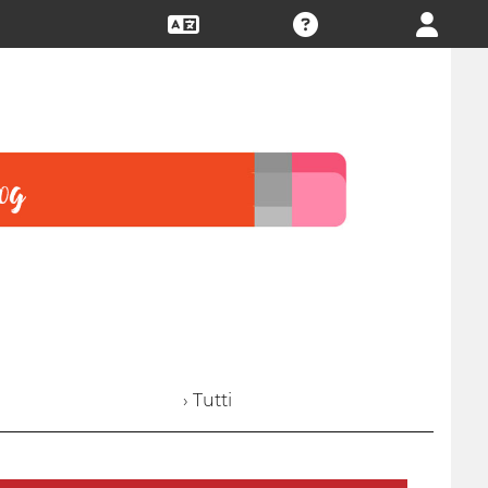
› Tutti