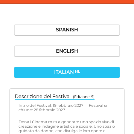
SPANISH
ENGLISH
ITALIAN
ML
Descrizione del Festival
( Edizione: 9)
Inizio del Festival: 19 febbraio 2027 Festival si
chiude: 28 febbraio 2027
Dona i Cinema mira a generare uno spazio vivo di
creazione e indagine artistica e sociale. Uno spazio
guidato da donne, che divulga le loro opere e