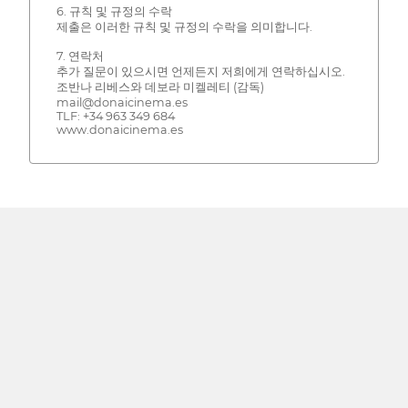
6. 규칙 및 규정의 수락
제출은 이러한 규칙 및 규정의 수락을 의미합니다.
7. 연락처
추가 질문이 있으시면 언제든지 저희에게 연락하십시오.
조반나 리베스와 데보라 미켈레티 (감독)
mail@donaicinema.es
TLF: +34 963 349 684
www.donaicinema.es