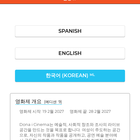
SPANISH
ENGLISH
한국어 (KOREAN)
ML
영화제 개요
(에디션: 9)
영화제 시작: 19 2월 2027 영화제 끝: 28 2월 2027
Dona i Cinema는 예술적, 사회적 창조와 조사의 라이브
공간을 만드는 것을 목표로 합니다. 여성이 주도하는 공간
으로, 자신의 작품과 작품을 공개하고, 공연 예술 분야에