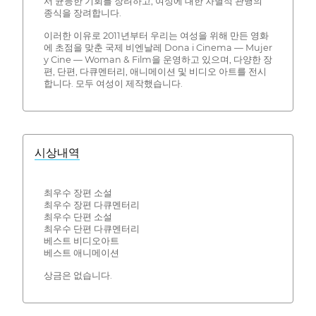
서 균등한 기회를 장려하고, 여성에 대한 차별적 관행의
종식을 장려합니다.
이러한 이유로 2011년부터 우리는 여성을 위해 만든 영화
에 초점을 맞춘 국제 비엔날레 Dona i Cinema — Mujer
y Cine — Woman & Film을 운영하고 있으며, 다양한 장
편, 단편, 다큐멘터리, 애니메이션 및 비디오 아트를 전시
합니다. 모두 여성이 제작했습니다.
시상내역
최우수 장편 소설
최우수 장편 다큐멘터리
최우수 단편 소설
최우수 단편 다큐멘터리
베스트 비디오아트
베스트 애니메이션
상금은 없습니다.