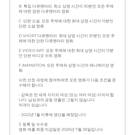
B. 특집 다큐멘터리: 최소 상영 시간이 30분인 모든 주제
에 대한 장편 다큐멘터리 영화.
C. 단편 소설: 모든 주제에 대한 최대 상영 시간이 15분인
단편 소설 영화.
D.SHORT 다큐멘터리: 최대 상영 시간이 30분인 모든 주
제에 대한 단편 다큐멘터리 영화.
E.VIDEO ART: 모든 주제에 대한 최대 상영 시간이 15분
인 단편 비디오 아트 영화.
F.ANIMATION: 모든 주제와 상영 시간의 애니메이션 영
화.
사전 선정 과정에 참여하려면 모든 영화가 다음 조건을 준
수해야 합니다.
- 감독은 전 세계 각지의 여성 (또는 여러 여성) 이어야 합
니다. 남성과의 공동 연출은 그렇지 않습니다.
자격이 있습니다.
- 2022년 1월 이후에 생산될 예정입니다.
3. 등록 및 수수료
영화 제출 최종 마감일은 2026년 7월 26일입니다.