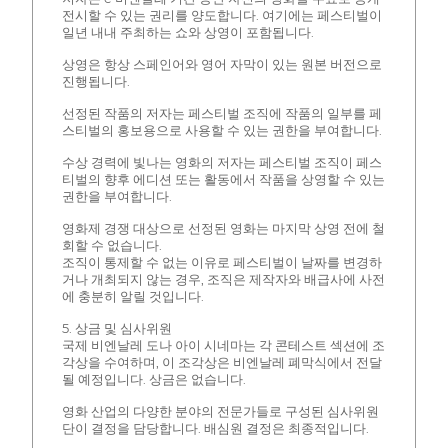
전시할 수 있는 권리를 양도합니다. 여기에는 페스티벌이
일년 내내 주최하는 쇼와 상영이 포함됩니다.
상영은 항상 스페인어와 영어 자막이 있는 원본 버전으로
진행됩니다.
선정된 작품의 저자는 페스티벌 조직에 작품의 일부를 페
스티벌의 홍보용으로 사용할 수 있는 권한을 부여합니다.
수상 경력에 빛나는 영화의 저자는 페스티벌 조직이 페스
티벌의 향후 에디션 또는 활동에서 작품을 상영할 수 있는
권한을 부여합니다.
영화제 경쟁 대상으로 선정된 영화는 마지막 상영 전에 철
회할 수 없습니다.
조직이 통제할 수 없는 이유로 페스티벌이 날짜를 변경하
거나 개최되지 않는 경우, 조직은 제작자와 배급사에 사전
에 충분히 알릴 것입니다.
5. 상금 및 심사위원
국제 비엔날레 도나 아이 시네마는 각 콘테스트 섹션에 조
각상을 수여하며, 이 조각상은 비엔날레 폐막식에서 전달
될 예정입니다. 상금은 없습니다.
영화 산업의 다양한 분야의 전문가들로 구성된 심사위원
단이 결정을 담당합니다. 배심원 결정은 최종적입니다.