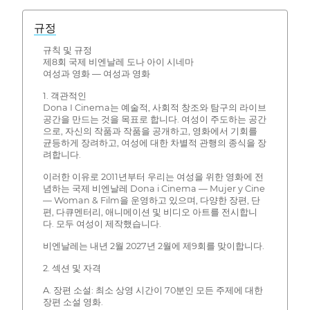
규정
규칙 및 규정
제8회 국제 비엔날레 도나 아이 시네마
여성과 영화 — 여성과 영화
1. 객관적인
Dona I Cinema는 예술적, 사회적 창조와 탐구의 라이브
공간을 만드는 것을 목표로 합니다. 여성이 주도하는 공간
으로, 자신의 작품과 작품을 공개하고, 영화에서 기회를
균등하게 장려하고, 여성에 대한 차별적 관행의 종식을 장
려합니다.
이러한 이유로 2011년부터 우리는 여성을 위한 영화에 전
념하는 국제 비엔날레 Dona i Cinema — Mujer y Cine
— Woman & Film을 운영하고 있으며, 다양한 장편, 단
편, 다큐멘터리, 애니메이션 및 비디오 아트를 전시합니
다. 모두 여성이 제작했습니다.
비엔날레는 내년 2월 2027년 2월에 제9회를 맞이합니다.
2. 섹션 및 자격
A. 장편 소설: 최소 상영 시간이 70분인 모든 주제에 대한
장편 소설 영화.