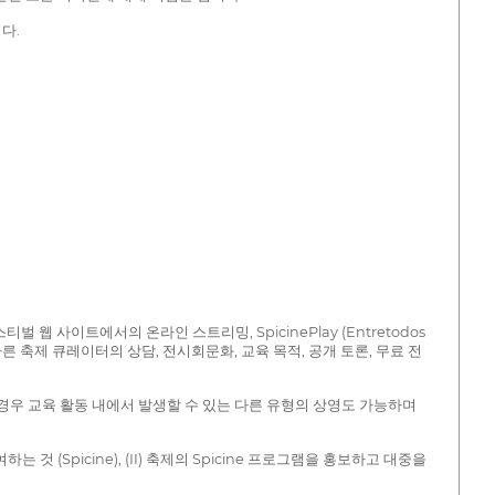
다.
웹 사이트에서의 온라인 스트리밍, SpicinePlay (Entretodos
른 축제 큐레이터의 상담, 전시회문화, 교육 목적, 공개 토론, 무료 전
된 경우 교육 활동 내에서 발생할 수 있는 다른 유형의 상영도 가능하며
(Spicine), (II) 축제의 Spicine 프로그램을 홍보하고 대중을