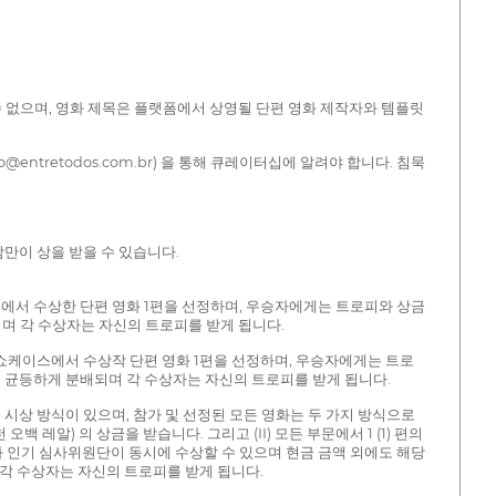
 수 없으며, 영화 제목은 플랫폼에서 상영될 단편 영화 제작자와 템플릿
tretodos.com.br) 을 통해 큐레이터십에 알려야 합니다. 침묵
람만이 상을 받을 수 있습니다.
스에서 수상한 단편 영화 1편을 선정하며, 우승자에게는 트로피와 상금
배되며 각 수상자는 자신의 트로피를 받게 됩니다.
번 쇼케이스에서 수상작 단편 영화 1편을 선정하며, 우승자에게는 트로
자에게 균등하게 분배되며 각 수상자는 자신의 트로피를 받게 됩니다.
시상 방식이 있으며, 참가 및 선정된 모든 영화는 두 가지 방식으로
 오백 레알) 의 상금을 받습니다. 그리고 (II) 모든 부문에서 1 (1) 편의
단과 인기 심사위원단이 동시에 수상할 수 있으며 현금 금액 외에도 해당
 각 수상자는 자신의 트로피를 받게 됩니다.