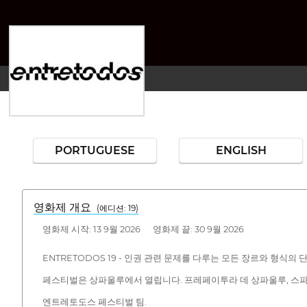
PORTUGUESE
ENGLISH
영화제 개요
(에디션: 19)
영화제 시작: 13 9월 2026 영화제 끝: 30 9월 2026
ENTRETODOS 19 - 인권 관련 문제를 다루는 모든 장르와 형식
페스티벌은 상파울루에서 열립니다. 프레페이투라 데 상파울루, 스
엔트레토도스 페스티벌 팀.