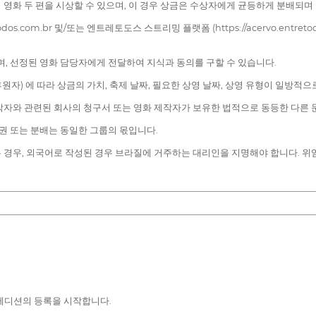
영화 두 편을 시상할 수 있으며, 이 경우 상금은 수상자에게 균등하게 분배되며
.com.br 및/또는 엔트레토도스 스트리밍 플랫폼 (https://acervo.entre
며, 선정된 영화 담당자에게 전달하여 지식과 동의를 구할 수 있습니다.
원자) 에 따라 상금의 가치, 축제 날짜, 필요한 상영 날짜, 상영 유형이 일방적
작자와 관련된 회사의 청구서 또는 영화 제작자가 보유한 법적으로 동등한 다른 
유권 또는 분배는 동일한 그룹의 몫입니다.
 경우, 외국어로 작성된 경우 브라질에 거주하는 대리인을 지명해야 합니다. 위
 에디션의 등록을 시작합니다.