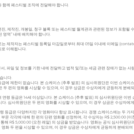
료와 함께 페스티벌 조직에 전달해야 합니다.
출연진, 제작진, 개봉일, 청구 블록 또는 페스티벌 월계관과 관련된 정보가 포함될
 영역” 내에 배치해야 합니다.
제작자는 페스티벌 등록일 마감일로부터 최대 05일 이내에 이메일 (contato@en
의로 이해됩니다.
서, 파일 및 정보를 기한 내에 전달하고 법적 및/또는 세금 관련 장애가 없는 사
습니다.
급에 제한이 없습니다. 본 쇼케이스 (추후 발표) 의 심사위원단은 이번 쇼케이
위원단은 두 편의 영화를 시상할 수 있으며, 이 경우 상금은 수상자에게 균등하게 분
 연령 등급은 14세 이상입니다. 본 쇼케이스 (추후 발표) 의 심사위원단은 이
 수여됩니다. 심사위원단은 두 편의 영화를 시상할 수 있으며, 이 경우 상금은 수상
령 등급은 다양하지만 각 영화마다 항상 표시됩니다. 경쟁 쇼케이스에는 두 가지 
제 부문 각각에 대해 한 편의 단편 영화를 선정하며, 각 수상자는 R$ 2,500.00 (이천
 R$ 5,000.00 (오천 레알) 의 상금을 받았습니다. 영화는 공식 심사위원
영화 두 편을 시상할 수 있으며, 이 경우 상금은 수상자에게 균등하게 분배되며