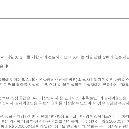
서, 파일 및 정보를 기한 내에 전달하고 법적 및/또는 세금 관련 장애가 없는 사
습니다.
급에 제한이 없습니다. 본 쇼케이스 (추후 발표) 의 심사위원단은 이번 쇼케이
위원단은 두 편의 영화를 시상할 수 있으며, 이 경우 상금은 수상자에게 균등하게 분
하며 연령 등급은 14세 이상입니다. 본 쇼케이스 (추후 발표) 의 심사위원단은
금이 수여됩니다. 심사위원단은 두 편의 영화를 시상할 수 있으며, 이 경우 상금은 
령 등급은 다양하지만 각 영화마다 항상 표시됩니다. 경쟁 쇼케이스에는 두 가지 
제 부문 각각에 대해 한 편의 단편 영화를 선정하며, 각 수상자는 R$ 2,500.00 (이천
 R$ 5,000.00 (오천 레알) 의 상금을 받았습니다. 영화는 공식 심사위원