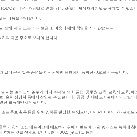
TODOS는 단독 재량으로 영화, 감독 및/또는 제작자의 기밀을 해제할 수 있습니
모든 비용을 부담합니다.
 손해, 세금 또는 기타 벌금 및 비용에 대해 책임을 지지 않습니다.
 하며 다음 주소로 보내야 합니다.
바와 같이 우편 발송 증명을 제시해야만 유효하게 등록된 것으로 간주됩니다.
사본 컬렉션의 일부가 되며, 주제별 영화 클럽, 공무원 교육, 교육자 교육, 페스티벌 
, 순회 상영회 등에서 상영될 수 있습니다., 공공 및 사립 도서관에서의 상담, 다
관련된 활동에만 해당됩니다.
 또는 홍보 활동 등을 위해 영화를 편집할 수 있으며, ENTRETODOS와 관련
울루 시청의 소셜 네트워크에 배포하기 위해 이벤트에 대한 팟캐스트 녹화에 참여하는 것 
에 참여하는 것을 전제로 합니다. 최대 90일 (구십) 일 동안