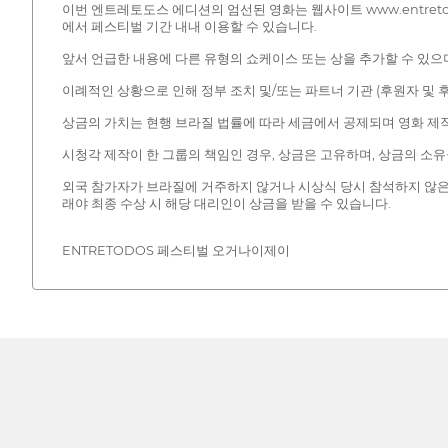
이번 엔트레토도스 에디션의 엄선된 영화는 웹사이트 www.entretodos.
에서 페스티벌 기간 내내 이용할 수 있습니다.
앞서 언급한 내용에 다른 유형의 쇼케이스 또는 상을 추가할 수 있으
이례적인 상황으로 인해 정부 조치 및/또는 파트너 기관 (후원자 및 후
상금의 가치는 현행 브라질 법률에 따라 세금에서 공제되며 영화 제
시청각 제작이 한 그룹의 책임인 경우, 상금은 고유하며, 상금의 소
외국 참가자가 브라질에 거주하지 않거나 시상식 당시 참석하지 않은
래야 최종 수상 시 해당 대리인이 상금을 받을 수 있습니다.
ENTRETODOS 페스티벌 오거나이제이