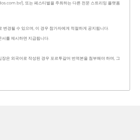
odos.com.br/), 또는 페스티벌을 주최하는 다른 전문 스트리밍 플랫폼
으로 변경될 수 있으며, 이 경우 참가자에게 적절하게 공지됩니다.
문서를 제시하면 지급됩니다.
임장은 외국어로 작성된 경우 포르투갈어 번역본을 첨부해야 하며, 그