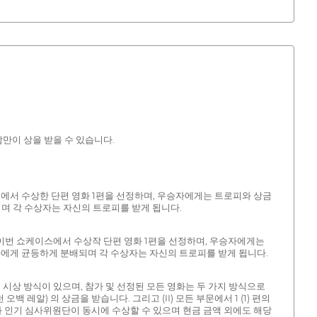
람만이 상을 받을 수 있습니다.
스에서 수상한 단편 영화 1편을 선정하며, 우승자에게는 트로피와 상금
배되며 각 수상자는 자신의 트로피를 받게 됩니다.
 이번 쇼케이스에서 수상작 단편 영화 1편을 선정하며, 우승자에게는
수상자에게 균등하게 분배되며 각 수상자는 자신의 트로피를 받게 됩니다.
시상 방식이 있으며, 참가 및 선정된 모든 영화는 두 가지 방식으로
 오백 레알) 의 상금을 받습니다. 그리고 (II) 모든 부문에서 1 (1) 편의
단과 인기 심사위원단이 동시에 수상할 수 있으며 현금 금액 외에도 해당