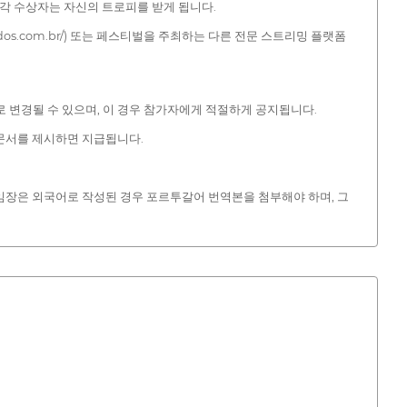
 각 수상자는 자신의 트로피를 받게 됩니다.
todos.com.br/) 또는 페스티벌을 주최하는 다른 전문 스트리밍 플랫폼
으로 변경될 수 있으며, 이 경우 참가자에게 적절하게 공지됩니다.
문서를 제시하면 지급됩니다.
임장은 외국어로 작성된 경우 포르투갈어 번역본을 첨부해야 하며, 그