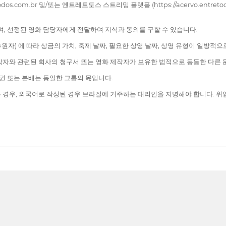
com.br 및/또는 엔트레토도스 스트리밍 플랫폼 (https://acervo.entret
며, 선정된 영화 담당자에게 전달하여 지식과 동의를 구할 수 있습니다.
원자) 에 따라 상금의 가치, 축제 날짜, 필요한 상영 날짜, 상영 유형이 일방적
작자와 관련된 회사의 청구서 또는 영화 제작자가 보유한 법적으로 동등한 다른 
유권 또는 분배는 동일한 그룹의 몫입니다.
 경우, 외국어로 작성된 경우 브라질에 거주하는 대리인을 지명해야 합니다. 위