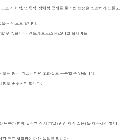
으로 사회적, 인종적, 정체성 문제를 둘러싼 논쟁을 민감하게 만들고
 것을 사명으로 합니다.
을 연장할 수 있습니다. 엔트레토도스 페스티벌 웹사이트
화는 모든 형식, 가급적이면 고화질로 등록할 수 있습니다.
 사항도 준수해야 합니다.
 목록과 함께 깔끔한 심사 파일 (번인 자막 없음) 을 제공해야 합니
련된 모든 저작권에 대해 책임을 집니다.