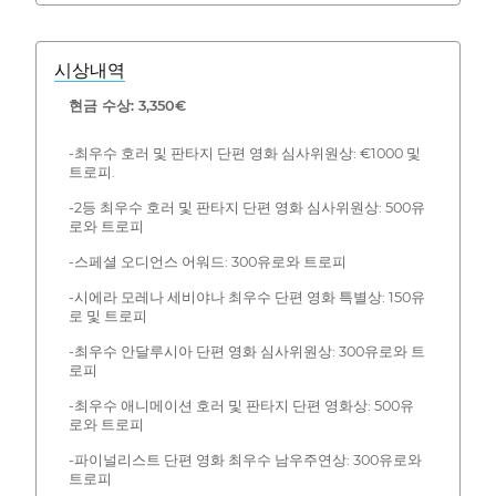
시상내역
현금 수상: 3,350€
-최우수 호러 및 판타지 단편 영화 심사위원상: €1000 및
트로피.
-2등 최우수 호러 및 판타지 단편 영화 심사위원상: 500유
로와 트로피
-스페셜 오디언스 어워드: 300유로와 트로피
-시에라 모레나 세비야나 최우수 단편 영화 특별상: 150유
로 및 트로피
-최우수 안달루시아 단편 영화 심사위원상: 300유로와 트
로피
-최우수 애니메이션 호러 및 판타지 단편 영화상: 500유
로와 트로피
-파이널리스트 단편 영화 최우수 남우주연상: 300유로와
트로피