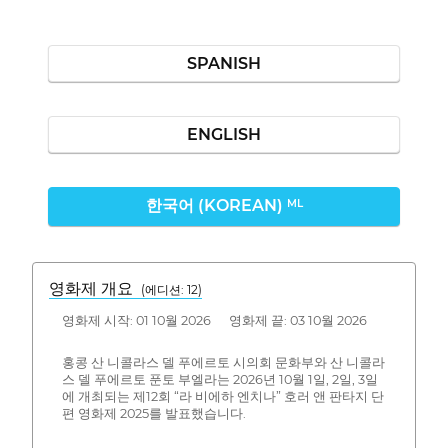
SPANISH
ENGLISH
한국어 (KOREAN)
ML
영화제 개요
(에디션: 12)
영화제 시작: 01 10월 2026 영화제 끝: 03 10월 2026
홍콩 산 니콜라스 델 푸에르토 시의회 문화부와 산 니콜라
스 델 푸에르토 푼토 부엘라는 2026년 10월 1일, 2일, 3일
에 개최되는 제12회 “라 비에하 엔치나” 호러 앤 판타지 단
편 영화제 2025를 발표했습니다.