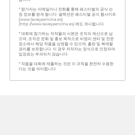
* 참가자는 이메일이나 전화를 통해 페스티벌의 공식 선
정 정보를 받게 됩니다. 셀렉션은 페스티벌 공식 웹사이트
[www.laviejaencina.es]
(http://www.laviejaencina.es) 에도 게시됩니다.
* 대회에 참가하는 저작물의 사본은 조직의 재산으로 남
으며, 조직은 문화 및 홍보 목적으로 비영리 센터 및 전문
장소에서 해당 작품을 상영할 수 있으며, 출판 및 복제할
권리를 보유합니다. 이 경우 저작자는 정식으로 인정되며
입장료는 부과되지 않습니다.
* 작품을 대회에 제출하는 것은 이 규칙을 완전히 수용한
다는 것을 의미합니다.