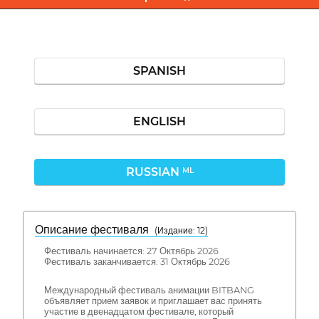
SPANISH
ENGLISH
RUSSIAN
ML
Описание фестиваля
( Издание: 12)
Фестиваль начинается: 27 Октябрь 2026
Фестиваль заканчивается: 31 Октябрь 2026
Международный фестиваль анимации BITBANG
объявляет прием заявок и приглашает вас принять
участие в двенадцатом фестивале, который