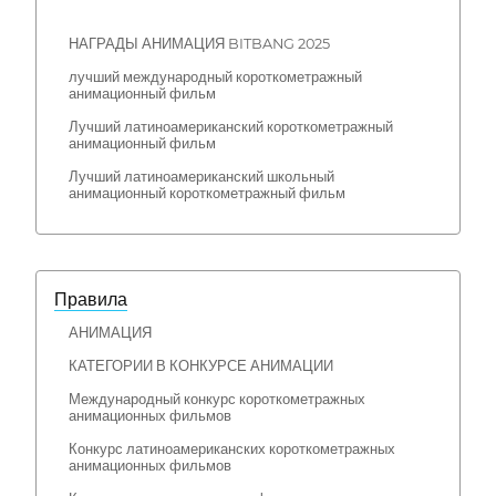
НАГРАДЫ АНИМАЦИЯ BITBANG 2025
лучший международный короткометражный
анимационный фильм
Лучший латиноамериканский короткометражный
анимационный фильм
Лучший латиноамериканский школьный
анимационный короткометражный фильм
Правила
АНИМАЦИЯ
КАТЕГОРИИ В КОНКУРСЕ АНИМАЦИИ
Международный конкурс короткометражных
анимационных фильмов
Конкурс латиноамериканских короткометражных
анимационных фильмов