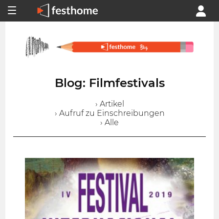
Blog: Filmfestivals
› Artikel
› Aufruf zu Einschreibungen
› Alle