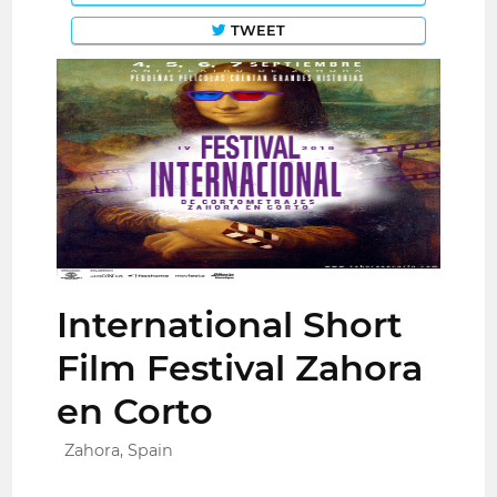
TWEET
International Short
Film Festival Zahora
en Corto
Zahora, Spain