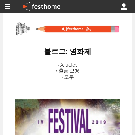
블로그: 영화제
› Articles
› 출품 요청
› 모두