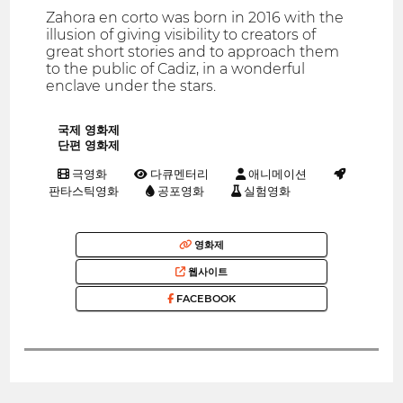
Zahora en corto was born in 2016 with the
illusion of giving visibility to creators of
great short stories and to approach them
to the public of Cadiz, in a wonderful
enclave under the stars.
국제 영화제
단편 영화제
극영화
다큐멘터리
애니메이션
판타스틱영화
공포영화
실험영화
영화제
웹사이트
FACEBOOK