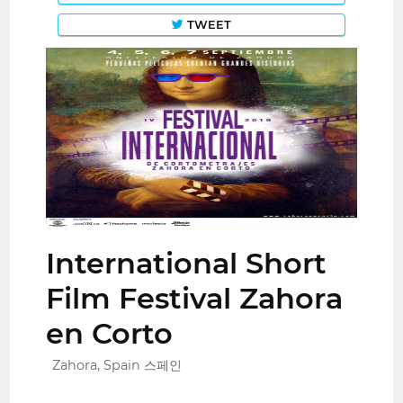
TWEET
International Short
Film Festival Zahora
en Corto
Zahora, Spain 스페인