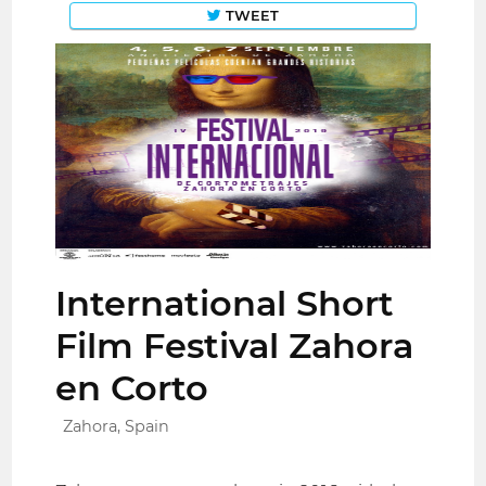
TWEET
International Short
Film Festival Zahora
en Corto
Zahora, Spain