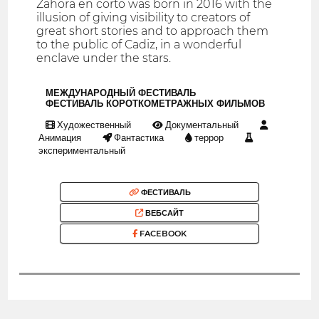
Zahora en corto was born in 2016 with the
illusion of giving visibility to creators of
great short stories and to approach them
to the public of Cadiz, in a wonderful
enclave under the stars.
МЕЖДУНАРОДНЫЙ ФЕСТИВАЛЬ
ФЕСТИВАЛЬ КОРОТКОМЕТРАЖНЫХ ФИЛЬМОВ
Художественный
Документальный
Анимация
Фантастика
террор
экспериментальный
ФЕСТИВАЛЬ
ВЕБСАЙТ
FACEBOOK