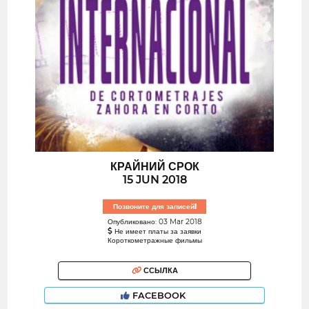
КРАЙНИЙ СРОК
15 JUN 2018
Позвоните для записей!
Опубликовано: 03 Mar 2018
Не имеет платы за заявки
Короткометражные фильмы
ССЫЛКА
FACEBOOK