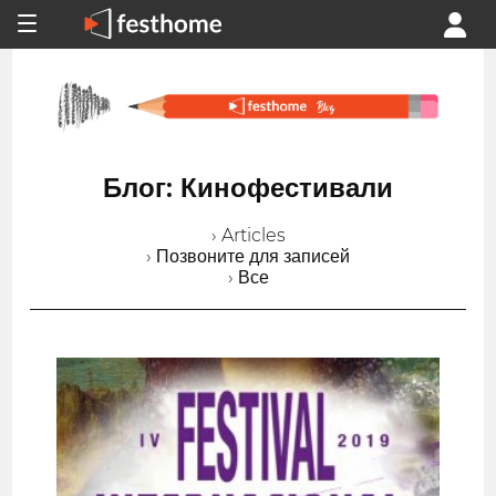
Блог: Кинофестивали
› Articles
› Позвоните для записей
› Все