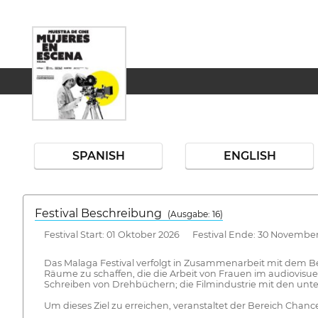
SPANISH
ENGLISH
Festival Beschreibung
(Ausgabe: 16)
Festival Start: 01 Oktober 2026 Festival Ende: 30 Novembe
Das Malaga Festival verfolgt in Zusammenarbeit mit dem Be
Räume zu schaffen, die die Arbeit von Frauen im audiovisuel
Schreiben von Drehbüchern; die Filmindustrie mit den unte
Um dieses Ziel zu erreichen, veranstaltet der Bereich C