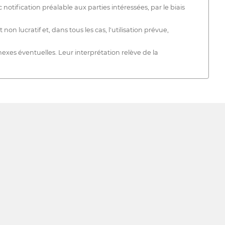
tification préalable aux parties intéressées, par le biais
lucratif et, dans tous les cas, l'utilisation prévue,
nexes éventuelles. Leur interprétation relève de la