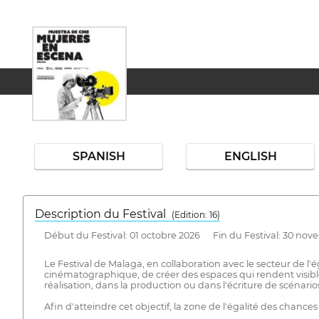
SPANISH
ENGLISH
Description du Festival
( Edition: 16)
Début du Festival: 01 octobre 2026 Fin du Festival: 30 no
Le Festival de Malaga, en collaboration avec le secteur de l
cinématographique, de créer des espaces qui rendent visible
réalisation, dans la production ou dans l'écriture de scénari
Afin d'atteindre cet objectif, la zone de l'égalité des cha