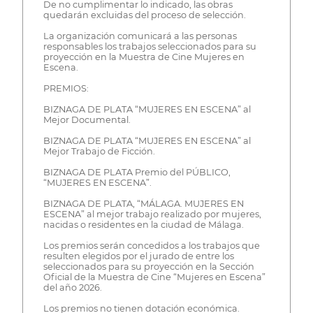
De no cumplimentar lo indicado, las obras
quedarán excluidas del proceso de selección.
La organización comunicará a las personas
responsables los trabajos seleccionados para su
proyección en la Muestra de Cine Mujeres en
Escena.
PREMIOS:
BIZNAGA DE PLATA “MUJERES EN ESCENA” al
Mejor Documental.
BIZNAGA DE PLATA “MUJERES EN ESCENA” al
Mejor Trabajo de Ficción.
BIZNAGA DE PLATA Premio del PÚBLICO,
“MUJERES EN ESCENA”.
BIZNAGA DE PLATA, “MÁLAGA. MUJERES EN
ESCENA” al mejor trabajo realizado por mujeres,
nacidas o residentes en la ciudad de Málaga.
Los premios serán concedidos a los trabajos que
resulten elegidos por el jurado de entre los
seleccionados para su proyección en la Sección
Oficial de la Muestra de Cine “Mujeres en Escena”
del año 2026.
Los premios no tienen dotación económica.