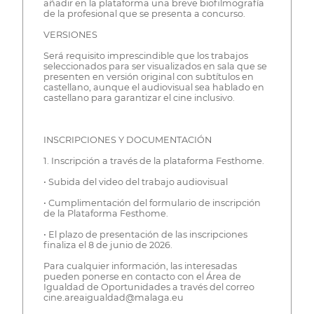
añadir en la plataforma una breve biofilmografía
de la profesional que se presenta a concurso.
VERSIONES
Será requisito imprescindible que los trabajos
seleccionados para ser visualizados en sala que se
presenten en versión original con subtítulos en
castellano, aunque el audiovisual sea hablado en
castellano para garantizar el cine inclusivo.
INSCRIPCIONES Y DOCUMENTACIÓN
1. Inscripción a través de la plataforma Festhome.
• Subida del video del trabajo audiovisual
• Cumplimentación del formulario de inscripción
de la Plataforma Festhome.
• El plazo de presentación de las inscripciones
finaliza el 8 de junio de 2026.
Para cualquier información, las interesadas
pueden ponerse en contacto con el Área de
Igualdad de Oportunidades a través del correo
cine.areaigualdad@malaga.eu