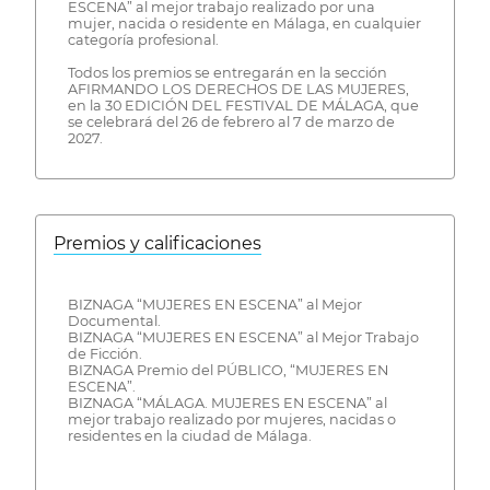
ESCENA” al mejor trabajo realizado por una
mujer, nacida o residente en Málaga, en cualquier
categoría profesional.
Todos los premios se entregarán en la sección
AFIRMANDO LOS DERECHOS DE LAS MUJERES,
en la 30 EDICIÓN DEL FESTIVAL DE MÁLAGA, que
se celebrará del 26 de febrero al 7 de marzo de
2027.
Premios y calificaciones
BIZNAGA “MUJERES EN ESCENA” al Mejor
Documental.
BIZNAGA “MUJERES EN ESCENA” al Mejor Trabajo
de Ficción.
BIZNAGA Premio del PÚBLICO, “MUJERES EN
ESCENA”.
BIZNAGA “MÁLAGA. MUJERES EN ESCENA” al
mejor trabajo realizado por mujeres, nacidas o
residentes en la ciudad de Málaga.