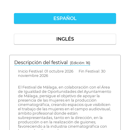
ESPAÑOL
INGLÉS
Descripción del festival
( Edición: 16)
Inicio Festival: 01 octubre 2026 Fin Festival: 30
noviembre 2026
El Festival de Málaga, en colaboración con el Área
de Igualdad de Oportunidades del Ayuntamiento
de Málaga, persigue el objetivo de apoyar la
presencia de las mujeres en la producción
cinematográfica, creando espacios que visibilicen
el trabajo de las mujeres en el campo audiovisual,
ámbito profesional donde están
subrepresentadas, tanto en la dirección, en la
producción o en la realización de guiones;
favoreciendo a la industria cinematográfica con