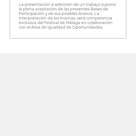
La presentación a selección de un trabajo supone
la plena aceptación de las presentes Bases de
Participación y de sus posibles Anexos. La
interpretación de las mismas, será competencia
exclusiva del Festival de Málaga en colaboración
con el Área de Igualdad de Oportunidades.